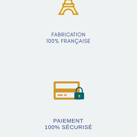
FABRICATION
100% FRANÇAISE
PAIEMENT
100% SÉCURISÉ