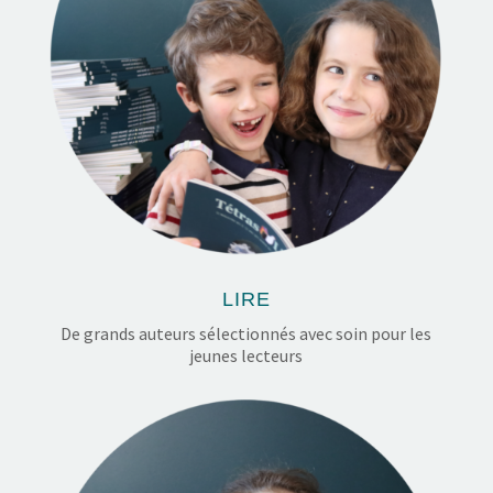
LIRE
De grands auteurs sélectionnés avec soin pour les
jeunes lecteurs