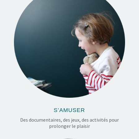
S’AMUSER
Des documentaires, des jeux, des activités pour
prolonger le plaisir