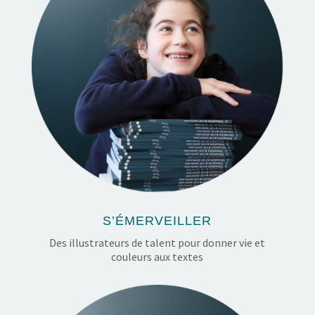
S’ÉMERVEILLER
Des illustrateurs de talent pour donner vie et
couleurs aux textes