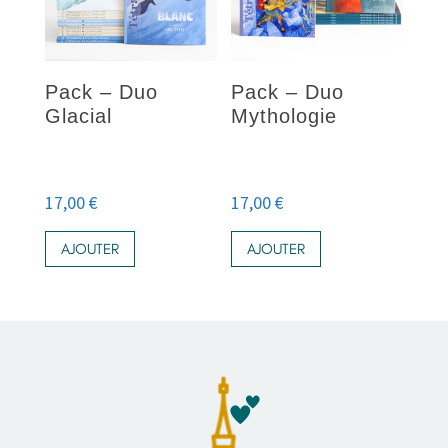
Pack – Duo
Pack – Duo
Glacial
Mythologie
17,00
€
17,00
€
AJOUTER
AJOUTER