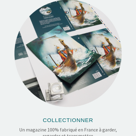
COLLECTIONNER
Un magazine 100% fabriqué en France à garder,
regarder et transmettre