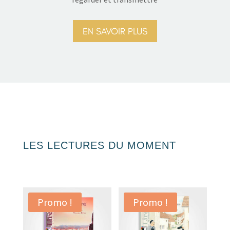
EN SAVOIR PLUS
LES LECTURES DU MOMENT
Promo !
Promo !