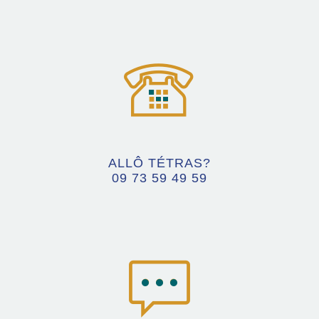
ALLÔ TÉTRAS?
09 73 59 49 59