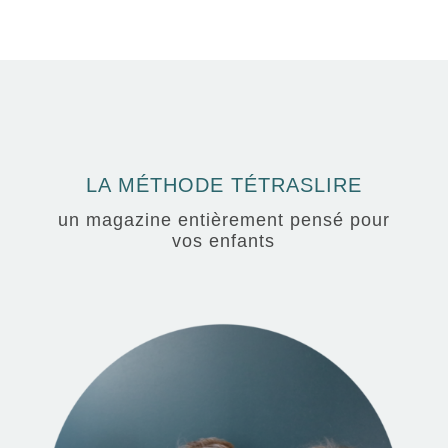
LA MÉTHODE TÉTRASLIRE
un magazine entièrement pensé pour
vos enfants