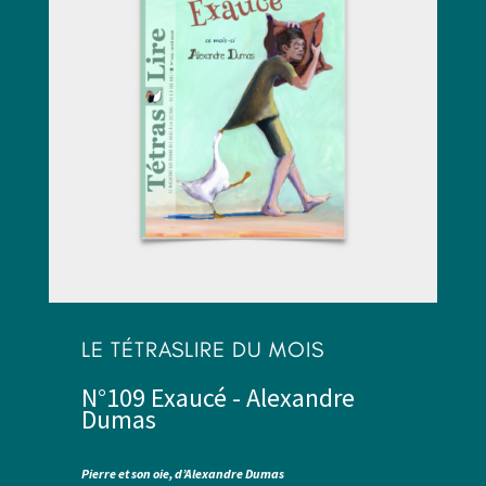
LE TÉTRASLIRE DU MOIS
N°109 Exaucé - Alexandre
Dumas
Pierre et son oie,
d’Alexandre Dumas