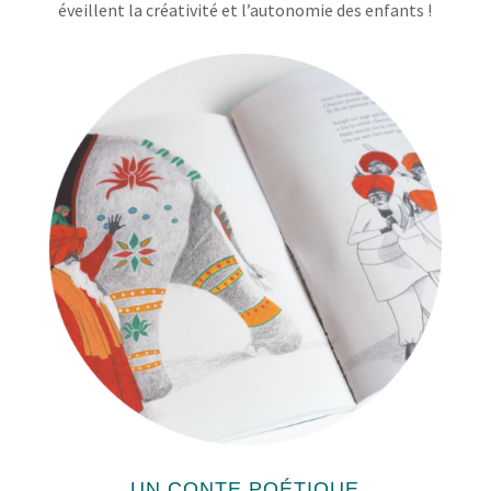
éveillent la créativité et l’autonomie des enfants !
UN CONTE POÉTIQUE