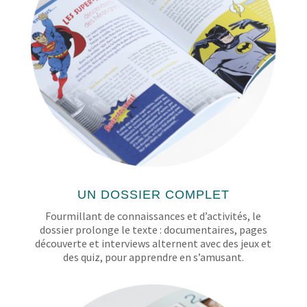
UN DOSSIER COMPLET
Fourmillant de connaissances et d’activités, le
dossier prolonge le texte : documentaires, pages
découverte et interviews alternent avec des jeux et
des quiz, pour apprendre en s’amusant.