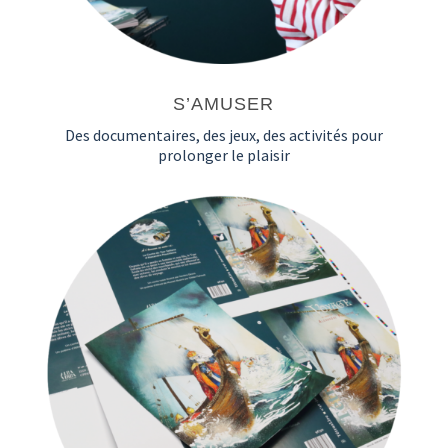
S’AMUSER
Des documentaires, des jeux, des activités pour
prolonger le plaisir