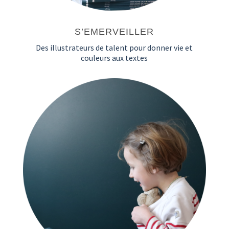
S’EMERVEILLER
Des illustrateurs de talent pour donner vie et
couleurs aux textes