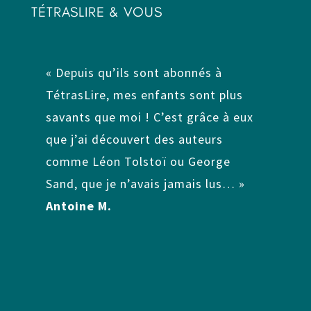
TÉTRASLIRE & VOUS
« Depuis qu’ils sont abonnés à
TétrasLire, mes enfants sont plus
savants que moi ! C’est grâce à eux
que j’ai découvert des auteurs
comme Léon Tolstoï ou George
Sand, que je n’avais jamais lus… »
Antoine M.