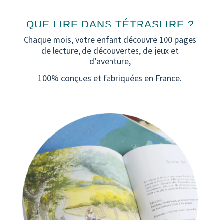
QUE LIRE DANS TÉTRASLIRE ?
Chaque mois, votre enfant découvre 100 pages
de lecture, de découvertes, de jeux et
d’aventure,
100% conçues et fabriquées en France.