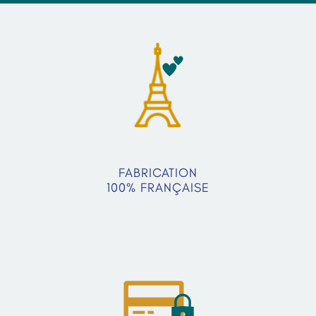
FABRICATION
100% FRANÇAISE