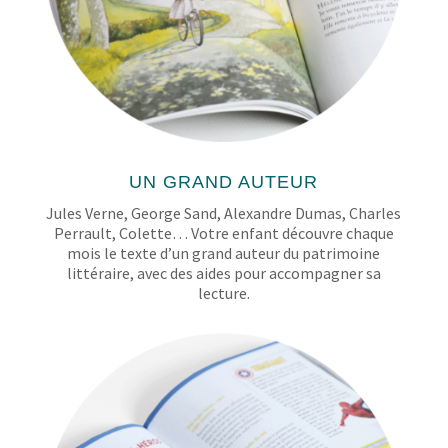
UN GRAND AUTEUR
Jules Verne, George Sand, Alexandre Dumas, Charles
Perrault, Colette… Votre enfant découvre chaque
mois le texte d’un grand auteur du patrimoine
littéraire, avec des aides pour accompagner sa
lecture.