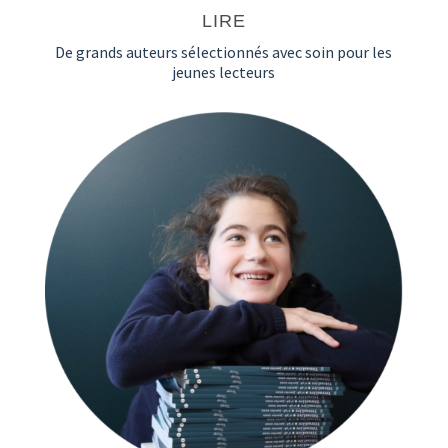
LIRE
De grands auteurs sélectionnés avec soin pour les
jeunes lecteurs