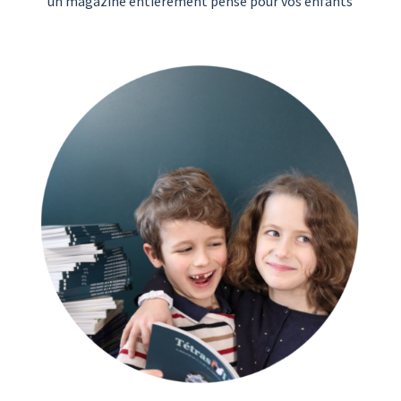
un magazine entièrement pensé pour vos enfants