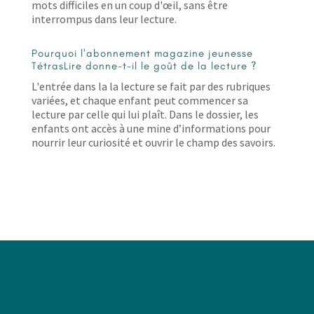
mots difficiles en un coup d'œil, sans être
interrompus dans leur lecture.
Pourquoi l'abonnement magazine jeunesse
TétrasLire donne-t-il le goût de la lecture ?
L'entrée dans la la lecture se fait par des rubriques
variées, et chaque enfant peut commencer sa
lecture par celle qui lui plaît. Dans le dossier, les
enfants ont accès à une mine d’informations pour
nourrir leur curiosité et ouvrir le champ des savoirs.