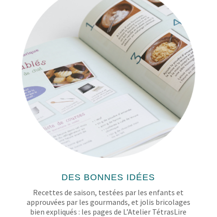
DES BONNES IDÉES
Recettes de saison, testées par les enfants et
approuvées par les gourmands, et jolis bricolages
bien expliqués : les pages de L’Atelier TétrasLire