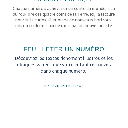
Chaque numéro s’achève sur un conte du monde, issu
du folklore des quatre coins de la Terre. Ici, la lecture
nourrit la curiosité et ouvre de nouveaux horizons,
mis en couleurs chaque mois par un nouvel artiste.
FEUILLETER UN NUMÉRO
Découvrez les textes richement illustrés et les
rubriques variées que votre enfant retrouvera
dans chaque numéro.
n°61 INVINCIBLE mars 2021