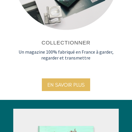
COLLECTIONNER
Un magazine 100% fabriqué en France à garder,
regarder et transmettre
EN SAVOIR PLUS