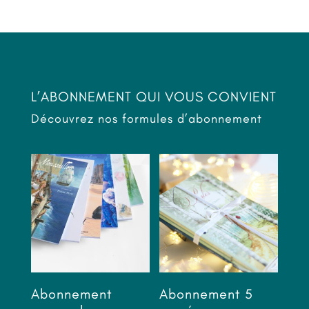
L’ABONNEMENT QUI VOUS CONVIENT
Découvrez nos formules d’abonnement
Abonnement
Abonnement 5