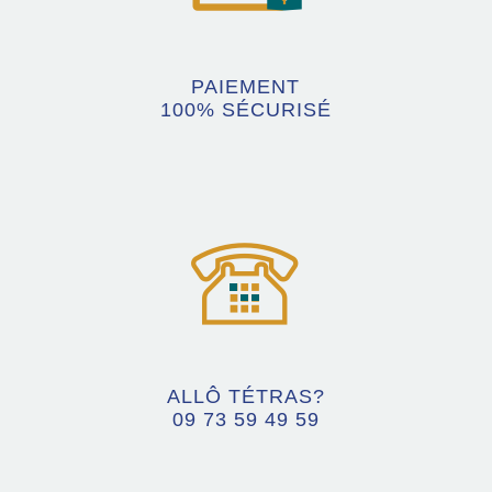
PAIEMENT
100% SÉCURISÉ
ALLÔ TÉTRAS?
09 73 59 49 59