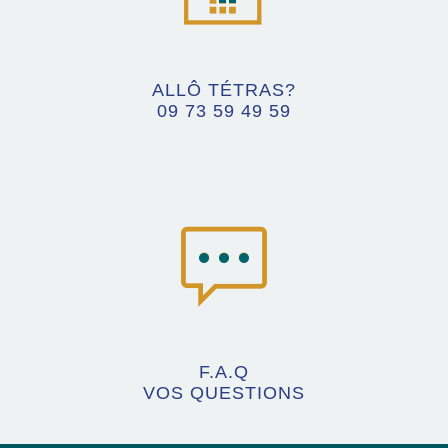
ALLÔ TÉTRAS?
09 73 59 49 59
F.A.Q
VOS QUESTIONS