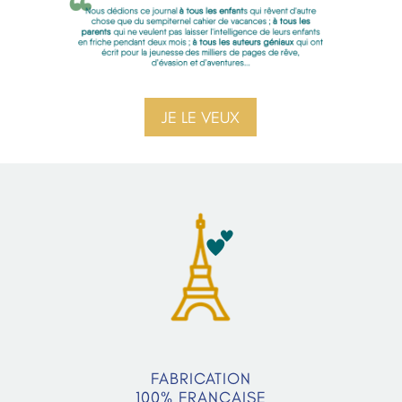
JE LE VEUX
FABRICATION
100% FRANÇAISE