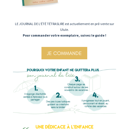
LE JOURNAL DE L’ÉTÉ TÉTRASLIRE est actuellement en pré-vente sur
Ulule.
Pour commander votre exemplaire, suivez le guide !
JE COMMANDE