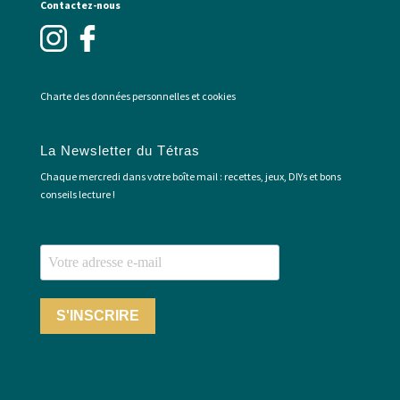
Contactez-nous
Charte des données personnelles et cookies
La Newsletter du Tétras
Chaque mercredi dans votre boîte mail : recettes, jeux, DIYs et bons
conseils lecture !
S'INSCRIRE