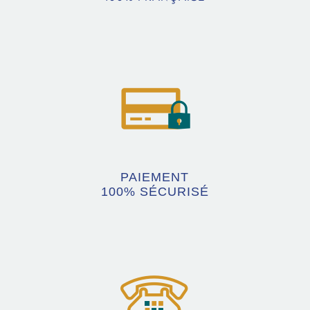
PAIEMENT
100% SÉCURISÉ