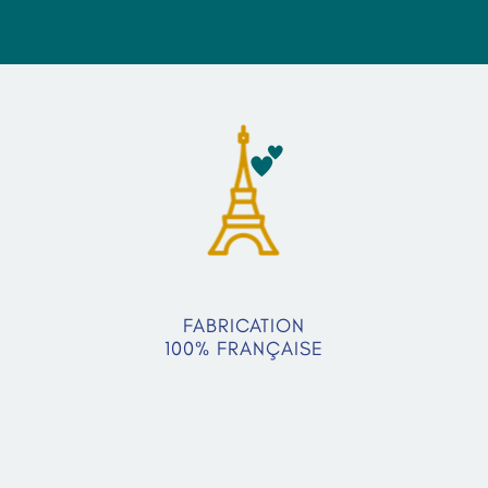
FABRICATION
100% FRANÇAISE