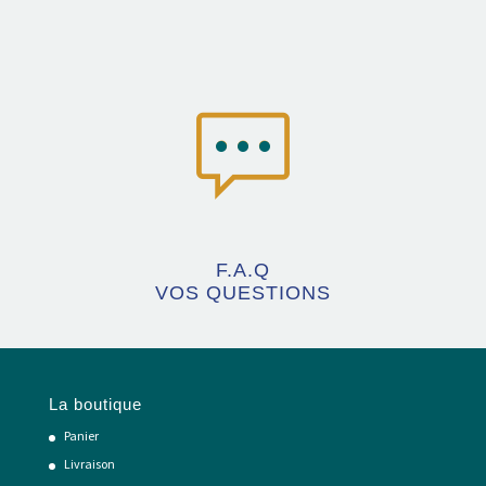
F.A.Q
VOS QUESTIONS
La boutique
Panier
Livraison