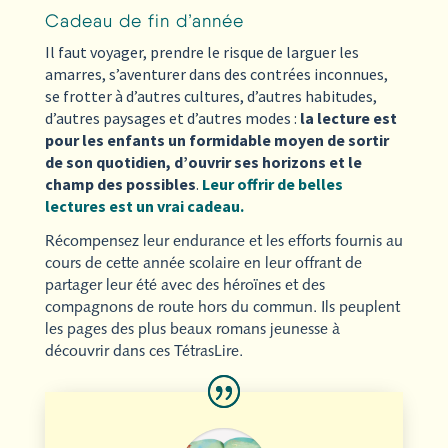
Cadeau de fin d’année
Il faut voyager, prendre le risque de larguer les
amarres, s’aventurer dans des contrées inconnues,
se frotter à d’autres cultures, d’autres habitudes,
d’autres paysages et d’autres modes :
la lecture est
pour les enfants un formidable moyen de sortir
de son quotidien, d’ouvrir ses horizons et le
champ des possibles
.
Leur offrir de belles
lectures est un vrai cadeau.
Récompensez leur endurance et les efforts fournis au
cours de cette année scolaire en leur offrant de
partager leur été avec des héroïnes et des
compagnons de route hors du commun. Ils peuplent
les pages des plus beaux romans jeunesse à
découvrir dans ces TétrasLire.