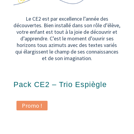
Le CE2 est par excellence l’année des
découvertes. Bien installé dans son rôle d’élève,
votre enfant est tout à la joie de découvrir et
d’apprendre. C’est le moment d’ouvrir ses
horizons tous azimuts avec des textes variés
qui élargissent le champ de ses connaissances
et de son imagination.
Pack CE2 – Trio Espiègle
Promo !