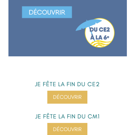
JE FÊTE LA FIN DU CE2
DÉCOUVRIR
JE FÊTE LA FIN DU CM1
DÉCOUVRIR