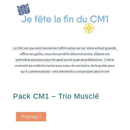
Le CM1 est souvent l’année de l’affirmation de soi. Votre enfant grandit,
affine ses goûts, noue des amitiés déterminantes, déploie ses
premières passions pour tel sport ou tel sujet de prédilection. C’est le
moment de mettre la lecture au cœur de ses loisirs, de le guider pour
qu’il y prenne plaisir : cela deviendra une passion pour la vie!
Pack CM1 – Trio Musclé
Promo !