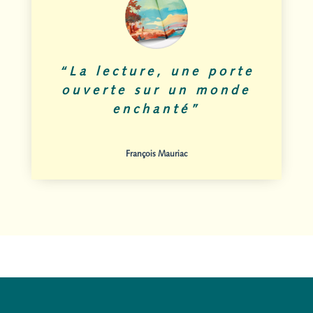
“La lecture, une porte
ouverte sur un monde
enchanté”
François Mauriac