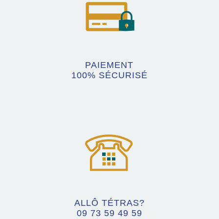
PAIEMENT
100% SÉCURISÉ
ALLÔ TÉTRAS?
09 73 59 49 59