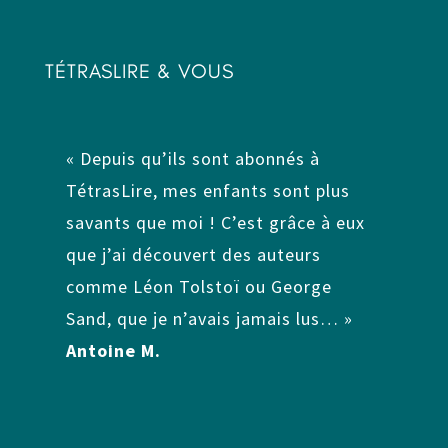
TÉTRASLIRE & VOUS
« Depuis qu’ils sont abonnés à
TétrasLire, mes enfants sont plus
savants que moi ! C’est grâce à eux
que j’ai découvert des auteurs
comme Léon Tolstoï ou George
Sand, que je n’avais jamais lus… »
Antoine M.