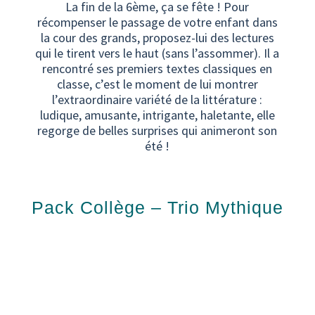
La fin de la 6ème, ça se fête ! Pour
récompenser le passage de votre enfant dans
la cour des grands, proposez-lui des lectures
qui le tirent vers le haut (sans l’assommer). Il a
rencontré ses premiers textes classiques en
classe, c’est le moment de lui montrer
l’extraordinaire variété de la littérature :
ludique, amusante, intrigante, haletante, elle
regorge de belles surprises qui animeront son
été !
Pack Collège – Trio Mythique