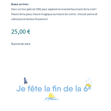
Dans ce trio :
Voici un trio spécial CM2 pour explorer le monde fascinant de la nuit !
Heure de la peur, heure magique ou heure du crime : minuit sonne et
votre jeune lecteur frissonne !
25,00
€
Rupture de stock