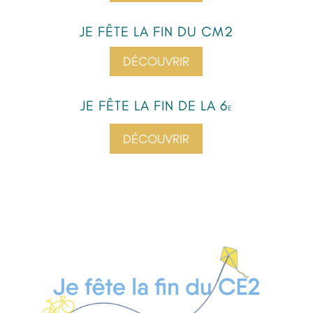
JE FÊTE LA FIN DU CM2
DÉCOUVRIR
JE FÊTE LA FIN DE LA 6
E
DÉCOUVRIR