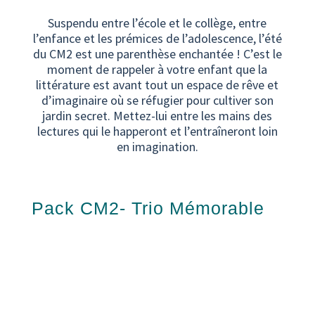
Suspendu entre l’école et le collège, entre
l’enfance et les prémices de l’adolescence, l’été
du CM2 est une parenthèse enchantée ! C’est le
moment de rappeler à votre enfant que la
littérature est avant tout un espace de rêve et
d’imaginaire où se réfugier pour cultiver son
jardin secret. Mettez-lui entre les mains des
lectures qui le happeront et l’entraîneront loin
en imagination.
Pack CM2- Trio Mémorable