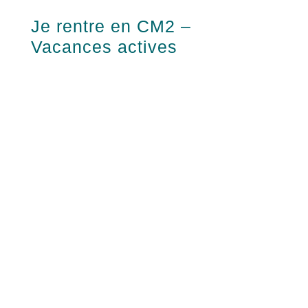
Je rentre en CM2 –
Vacances actives