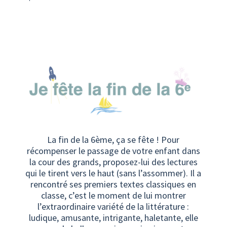
La fin de la 6ème, ça se fête ! Pour
récompenser le passage de votre enfant dans
la cour des grands, proposez-lui des lectures
qui le tirent vers le haut (sans l’assommer). Il a
rencontré ses premiers textes classiques en
classe, c’est le moment de lui montrer
l’extraordinaire variété de la littérature :
ludique, amusante, intrigante, haletante, elle