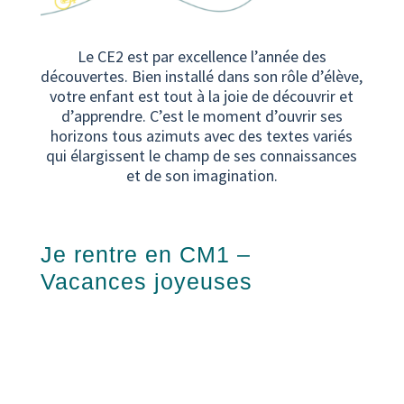
Le CE2 est par excellence l’année des
découvertes. Bien installé dans son rôle d’élève,
votre enfant est tout à la joie de découvrir et
d’apprendre. C’est le moment d’ouvrir ses
horizons tous azimuts avec des textes variés
qui élargissent le champ de ses connaissances
et de son imagination.
Je rentre en CM1 –
Vacances joyeuses