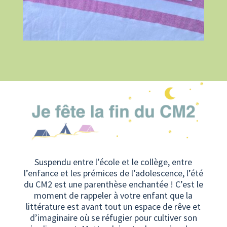
Suspendu entre l’école et le collège, entre
l’enfance et les prémices de l’adolescence, l’été
du CM2 est une parenthèse enchantée ! C’est le
moment de rappeler à votre enfant que la
littérature est avant tout un espace de rêve et
d’imaginaire où se réfugier pour cultiver son