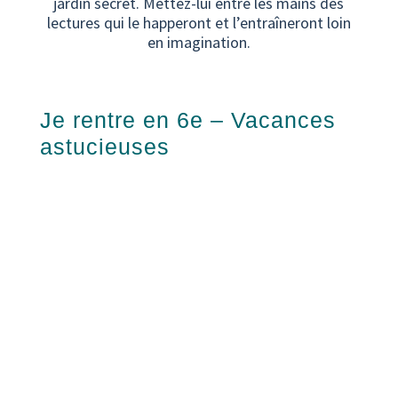
jardin secret. Mettez-lui entre les mains des
lectures qui le happeront et l’entraîneront loin
en imagination.
Je rentre en 6e – Vacances
astucieuses