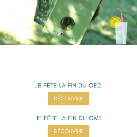
JE FÊTE LA FIN DU CE2
DÉCOUVRIR
JE FÊTE LA FIN DU CM1
DÉCOUVRIR