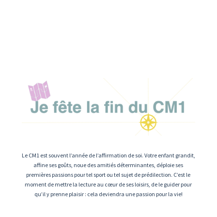
Le CM1 est souvent l’année de l’affirmation de soi. Votre enfant grandit,
affine ses goûts, noue des amitiés déterminantes, déploie ses
premières passions pour tel sport ou tel sujet de prédilection. C’est le
moment de mettre la lecture au cœur de ses loisirs, de le guider pour
qu’il y prenne plaisir : cela deviendra une passion pour la vie!