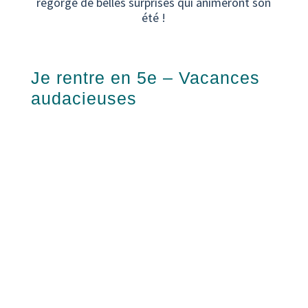
regorge de belles surprises qui animeront son
été !
Je rentre en 5e – Vacances
audacieuses