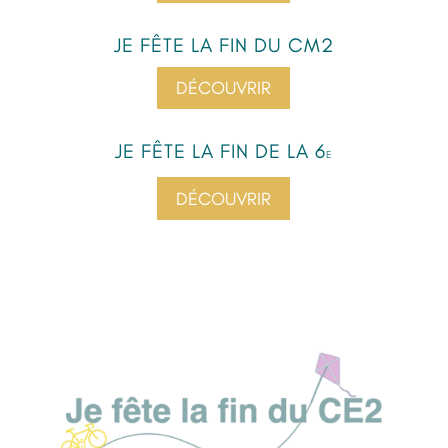
JE FÊTE LA FIN DU CM2
DÉCOUVRIR
JE FÊTE LA FIN DE LA 6
E
DÉCOUVRIR