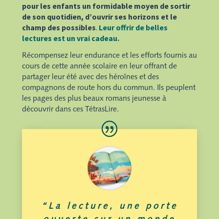
pour les enfants un formidable moyen de sortir
de son quotidien, d’ouvrir ses horizons et le
champ des possibles
.
Leur offrir de belles
lectures est un vrai cadeau.
Récompensez leur endurance et les efforts fournis au
cours de cette année scolaire en leur offrant de
partager leur été avec des héroïnes et des
compagnons de route hors du commun. Ils peuplent
les pages des plus beaux romans jeunesse à
découvrir dans ces TétrasLire.
“La lecture, une porte