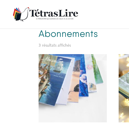
Accueil
/ Abonnements
Abonnements
3 résultats affichés