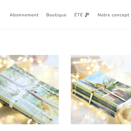
Abonnement
Boutique
ÉTÉ
Notre concept