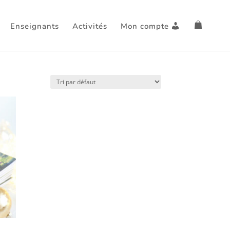
Enseignants
Activités
Mon compte