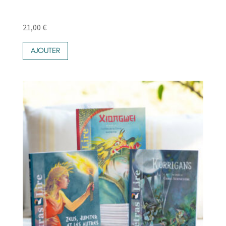
21,00
€
AJOUTER