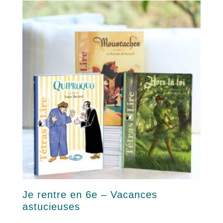
Je rentre en 6e – Vacances
astucieuses