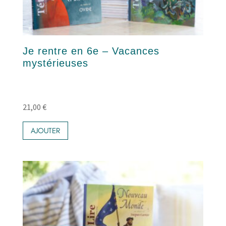
Je rentre en 6e – Vacances
mystérieuses
21,00
€
AJOUTER