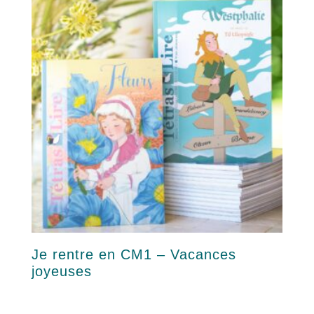
Je rentre en CM1 – Vacances
joyeuses