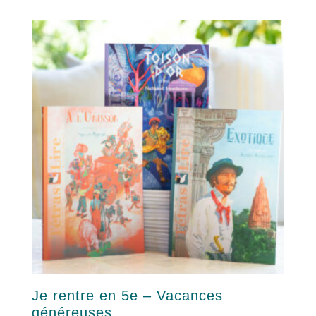
Je rentre en 5e – Vacances
généreuses