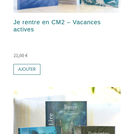
Je rentre en CM2 – Vacances
actives
21,00
€
AJOUTER