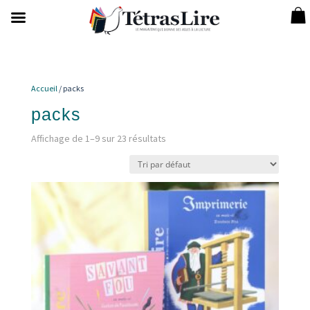
Accueil
/ packs
packs
Affichage de 1–9 sur 23 résultats