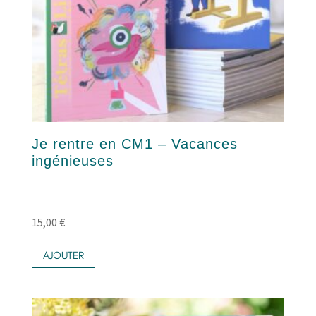
Je rentre en CM1 – Vacances
ingénieuses
15,00
€
AJOUTER