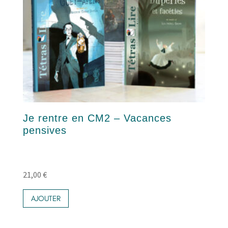
Je rentre en CM2 – Vacances
pensives
21,00
€
AJOUTER