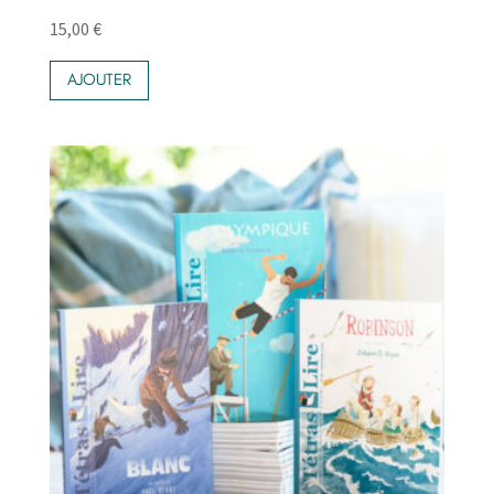
15,00
€
AJOUTER