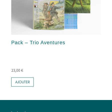
Pack – Trio Aventures
23,00
€
AJOUTER