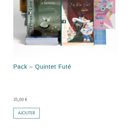
Pack – Quintet Futé
35,00
€
AJOUTER