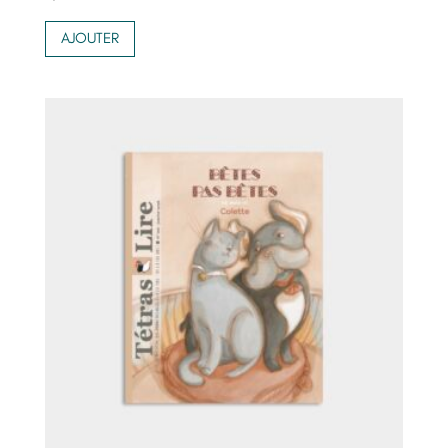
AJOUTER