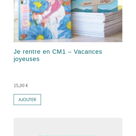
Je rentre en CM1 – Vacances
joyeuses
15,00
€
AJOUTER