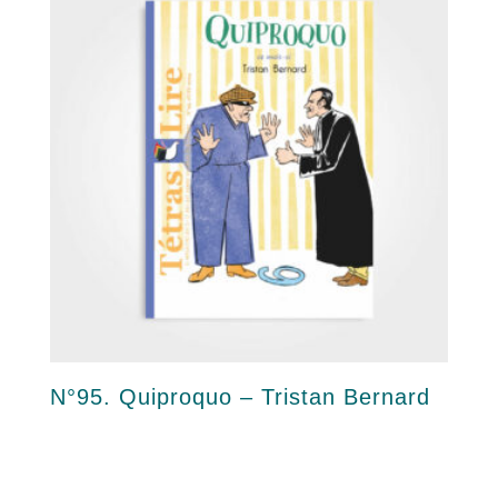
N°95. Quiproquo – Tristan Bernard