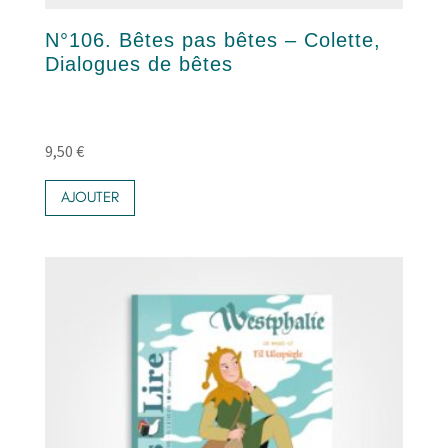
N°106. Bêtes pas bêtes – Colette,
Dialogues de bêtes
9,50
€
AJOUTER