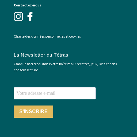
Contactez-nous
Charte des données personnelles et cookies
La Newsletter du Tétras
Chaque mercredi dans votre boîte mail : recettes, jeux, DIYs et bons
conseils lecture !
S'INSCRIRE