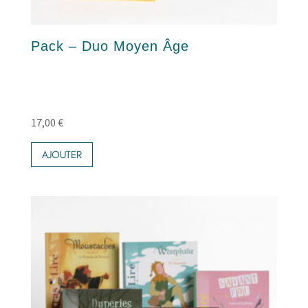
Pack – Duo Moyen Âge
17,00
€
AJOUTER