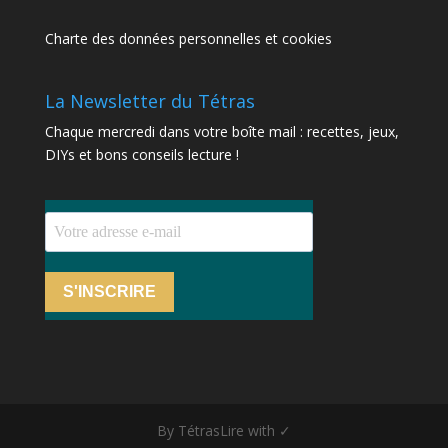
Charte des données personnelles et cookies
La Newsletter du Tétras
Chaque mercredi dans votre boîte mail : recettes, jeux,
DIYs et bons conseils lecture !
S'INSCRIRE
By TétrasLire with ✓