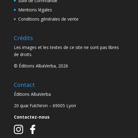
Suivi de commande
Mentions légales
Conditions générales de vente
Crédits
Les images et les textes de ce site ne sont pas libres
de droits.
© Éditions AlbaVerba, 2026
Contact
Éditions AlbaVerba
20 quai Fulchiron – 69005 Lyon
Contactez-nous