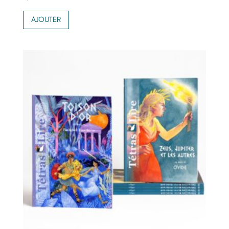
AJOUTER