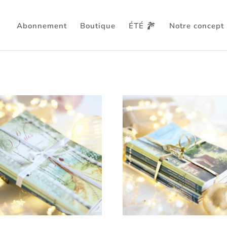
Abonnement
Boutique
ÉTÉ
Notre concept