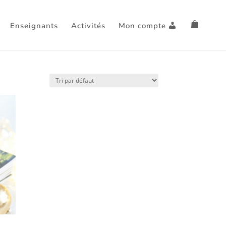
Enseignants
Activités
Mon compte