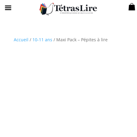
Accueil
/
10-11 ans
/ Maxi Pack – Pépites à lire