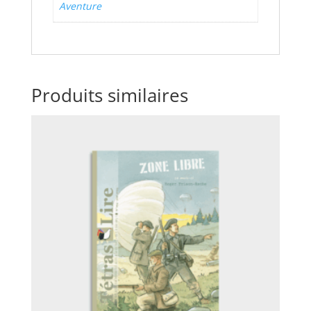
Aventure
Produits similaires