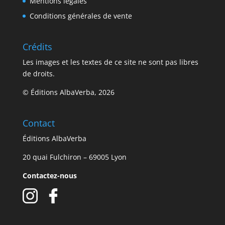
Mentions légales
Conditions générales de vente
Crédits
Les images et les textes de ce site ne sont pas libres
de droits.
© Éditions AlbaVerba, 2026
Contact
Éditions AlbaVerba
20 quai Fulchiron – 69005 Lyon
Contactez-nous