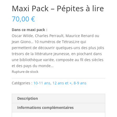
Maxi Pack – Pépites à lire
70,00
€
Dans ce maxi pack :
Oscar Wilde, Charles Perrault, Maurice Renard ou
Jean Giono… 10 numéros de TétrasLire qui
permettent de découvrir quelques-uns des plus jolis
trésors de la littérature jeunesse, en piochant dans
une bibliothèque variée, composée au fil des siècles
et des pays du monde…
Rupture de stock
Catégories :
10-11 ans
,
12 ans et +
,
8-9 ans
Description
Informations complémentaires