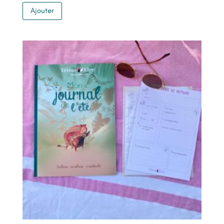
Ajouter