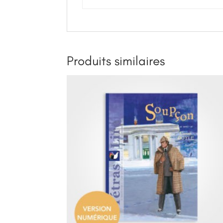
Produits similaires