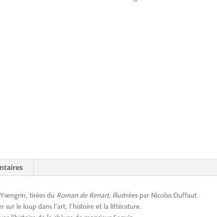
ntaires
 Ysengrin, tirées du
Roman de Renart
, illustrées par Nicolas Duffaut.
sur le loup dans l’art, l’histoire et la littérature.