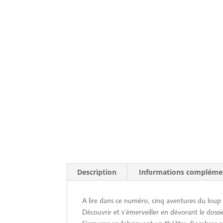
Description
Informations compléme
A lire dans ce numéro, cinq aventures du loup
Découvrir et s’émerveiller en dévorant le dossier 