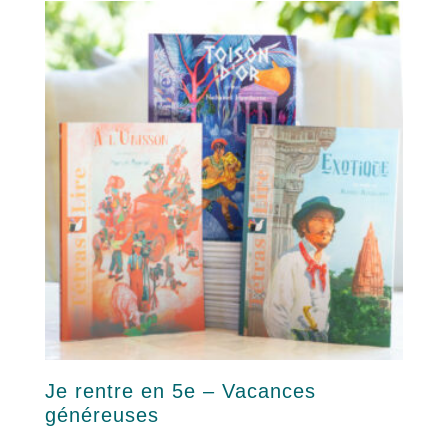
Je rentre en 5e – Vacances
généreuses