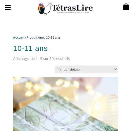
Accueil
/ Produit Âge / 10-11 ans
10-11 ans
Affichage de 1–9 sur 30 résultats