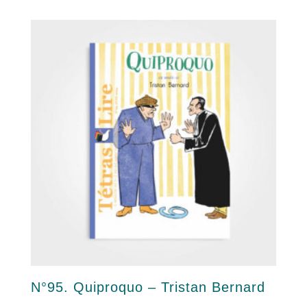
N°95. Quiproquo – Tristan Bernard