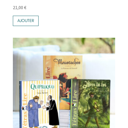
21,00
€
AJOUTER