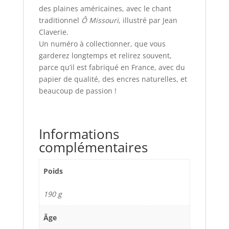
des plaines américaines, avec le chant
traditionnel
Ô Missouri
, illustré par Jean
Claverie.
Un numéro à collectionner, que vous
garderez longtemps et relirez souvent,
parce qu’il est fabriqué en France, avec du
papier de qualité, des encres naturelles, et
beaucoup de passion !
Informations
complémentaires
Poids
190 g
Âge