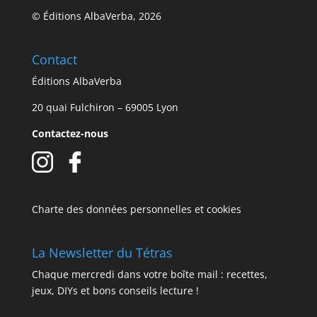
© Éditions AlbaVerba, 2026
Contact
Éditions AlbaVerba
20 quai Fulchiron – 69005 Lyon
Contactez-nous
Charte des données personnelles et cookies
La Newsletter du Tétras
Chaque mercredi dans votre boîte mail : recettes,
jeux, DIYs et bons conseils lecture !