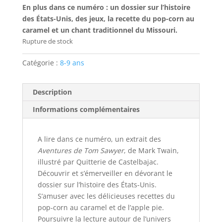
En plus dans ce numéro : un dossier sur l’histoire
des États-Unis, des jeux, la recette du pop-corn au
caramel et un chant traditionnel du Missouri.
Rupture de stock
Catégorie :
8-9 ans
Description
Informations complémentaires
A lire dans ce numéro, un extrait des
Aventures de Tom Sawyer
, de Mark Twain,
illustré par Quitterie de Castelbajac.
Découvrir et s’émerveiller en dévorant le
dossier sur l’histoire des États-Unis.
S’amuser avec les délicieuses recettes du
pop-corn au caramel et de l’apple pie.
Poursuivre la lecture autour de l’univers