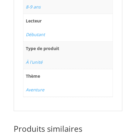
8-9 ans
Lecteur
Débutant
Type de produit
À l'unité
Thème
Aventure
Produits similaires