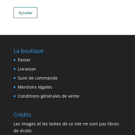
Ajouter
La boutique
Panier
Livraison
Suivi de commande
Mentions légales
Conditions générales de vente
Crédits
Les images et les textes de ce site ne sont pas libres
de droits.