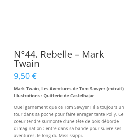
N°44. Rebelle – Mark
Twain
9,50
€
Mark Twain, Les Aventures de Tom Sawyer (extrait)
Illustrations : Quitterie de Castelbajac
Quel garnement que ce Tom Sawyer ! Il a toujours un
tour dans sa poche pour faire enrager tante Polly. Ce
coeur tendre surmonté d’une tête de bois déborde
d’imagination : entre dans sa bande pour suivre ses
aventures, le long du Mississippi.