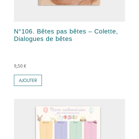
N°106. Bêtes pas bêtes – Colette,
Dialogues de bêtes
9,50
€
AJOUTER