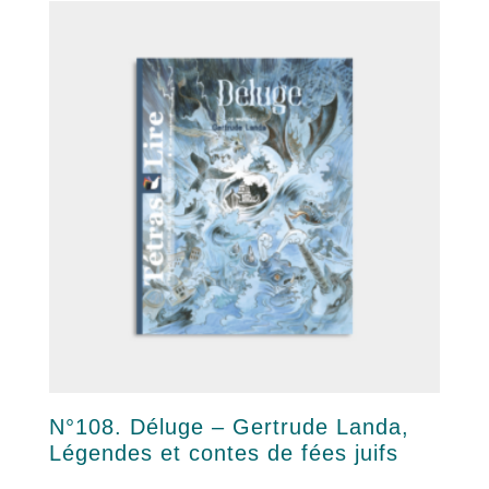
N°108. Déluge – Gertrude Landa,
Légendes et contes de fées juifs