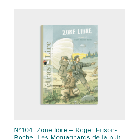
N°104. Zone libre – Roger Frison-
Roche, Les Montagnards de la nuit