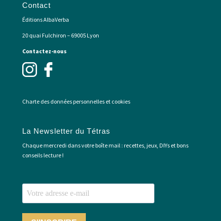
Contact
Éditions AlbaVerba
20 quai Fulchiron – 69005 Lyon
Contactez-nous
Charte des données personnelles et cookies
La Newsletter du Tétras
Chaque mercredi dans votre boîte mail : recettes, jeux, DIYs et bons
conseils lecture !