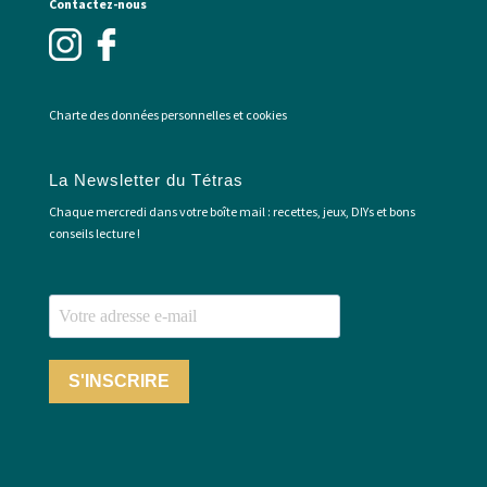
Contactez-nous
Charte des données personnelles et cookies
La Newsletter du Tétras
Chaque mercredi dans votre boîte mail : recettes, jeux, DIYs et bons
conseils lecture !
S'INSCRIRE