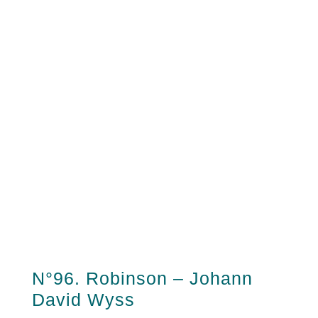
N°96. Robinson – Johann
David Wyss