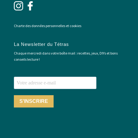
Charte des données personnelles et cookies
La Newsletter du Tétras
Chaque mercredi dans votre boîte mail : recettes, jeux, DIYs et bons
conseils lecture !
S'INSCRIRE