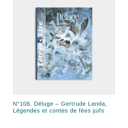
N°108. Déluge – Gertrude Landa,
Légendes et contes de fées juifs