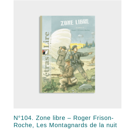
N°104. Zone libre – Roger Frison-
Roche, Les Montagnards de la nuit