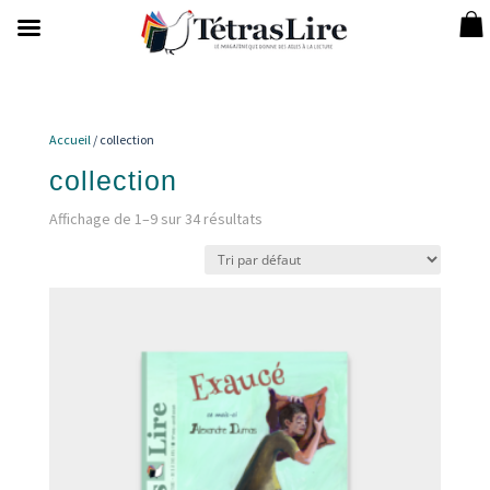
Accueil
/ collection
collection
Affichage de 1–9 sur 34 résultats