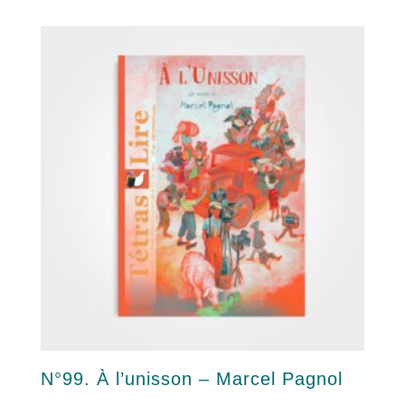
N°99. À l’unisson – Marcel Pagnol