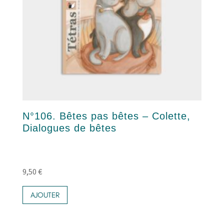
N°106. Bêtes pas bêtes – Colette,
Dialogues de bêtes
9,50
€
AJOUTER