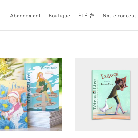
Abonnement
Boutique
ÉTÉ
Notre concept