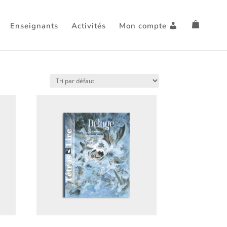
Enseignants
Activités
Mon compte