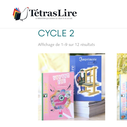
Accueil
/ CYCLE 2
CYCLE 2
Affichage de 1–9 sur 12 résultats