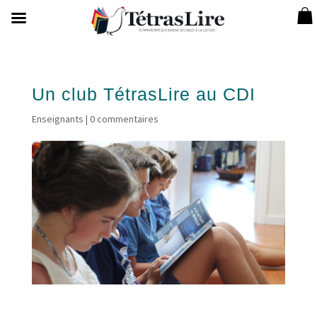
Un club TétrasLire au CDI
Enseignants
|
0 commentaires