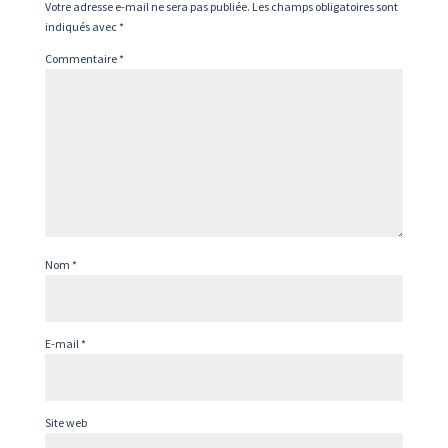
Votre adresse e-mail ne sera pas publiée.
Les champs obligatoires sont
indiqués avec
*
Commentaire
*
Nom
*
E-mail
*
Site web