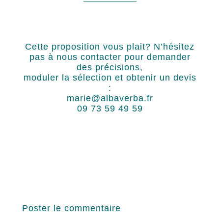
Cette proposition vous plait? N’hésitez
pas à nous contacter pour demander
des précisions,
moduler la sélection et obtenir un devis
:
marie@albaverba.fr
09 73 59 49 59
Poster le commentaire