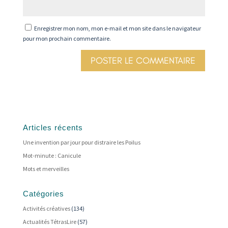
Enregistrer mon nom, mon e-mail et mon site dans le navigateur
pour mon prochain commentaire.
Articles récents
Une invention par jour pour distraire les Poilus
Mot-minute : Canicule
Mots et merveilles
Catégories
Activités créatives
(134)
Actualités TétrasLire
(57)