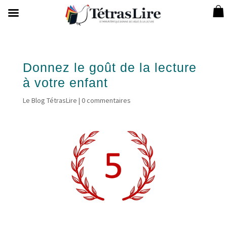
Donnez le goût de la lecture
à votre enfant
Le Blog TétrasLire
|
0 commentaires