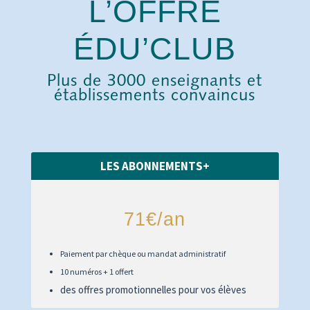
L’OFFRE
ÉDU’CLUB
Plus de 3000 enseignants et
établissements convaincus
LES ABONNEMENTS+
71€/an
Paiement par chèque ou mandat administratif
10 numéros + 1 offert
des offres promotionnelles pour vos élèves