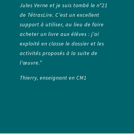
Jules Verne et je suis tombé le n°21
de TétrasLire. C’est un excellent
support à utiliser, au lieu de faire
acheter un livre aux élèves : j’ai
exploité en classe le dossier et les
activités proposés à la suite de
l’œuvre.”
Thierry, enseignant en CM1