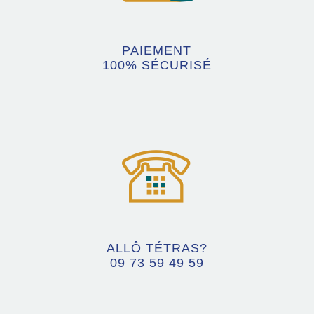
PAIEMENT
100% SÉCURISÉ
ALLÔ TÉTRAS?
09 73 59 49 59