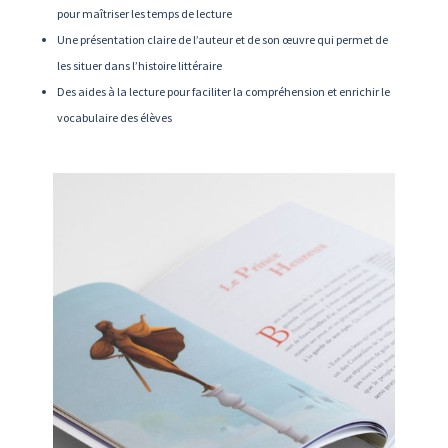
pour maîtriser les temps de lecture
Une présentation claire de l’auteur et de son œuvre qui permet de
les situer dans l’histoire littéraire
Des aides à la lecture pour faciliter la compréhension et enrichir le
vocabulaire des élèves