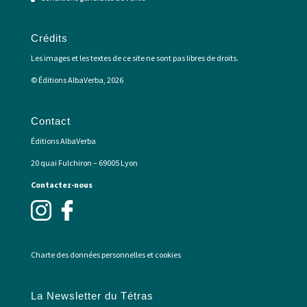
Crédits
Les images et les textes de ce site ne sont pas libres de droits.
© Éditions AlbaVerba, 2026
Contact
Éditions AlbaVerba
20 quai Fulchiron – 69005 Lyon
Contactez-nous
Charte des données personnelles et cookies
La Newsletter du Tétras