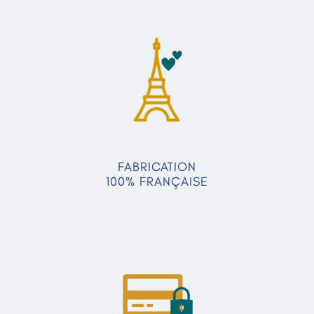
FABRICATION
100% FRANÇAISE