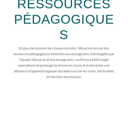
RESSOURCES
PÉDAGOGIQUE
S
En plus des dossiers de chaque numéro, TétrasLire conçoit des
ressources pédagogiques destinées aux enseignants. Développées par
l’équipe TétrasLire et des enseignants, ces fiches à télécharger
permettent de prolonger la lecture en classe et d’alimenter une
séquence d’apprentissage par des exercices clé-en-main, déclinables
en fonction des niveaux.