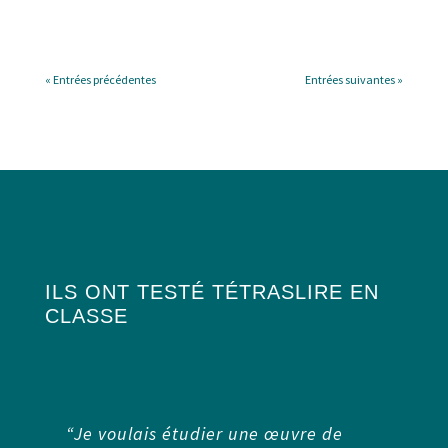
« Entrées précédentes
Entrées suivantes »
ILS ONT TESTÉ TÉTRASLIRE EN
CLASSE
“Je voulais étudier une œuvre de