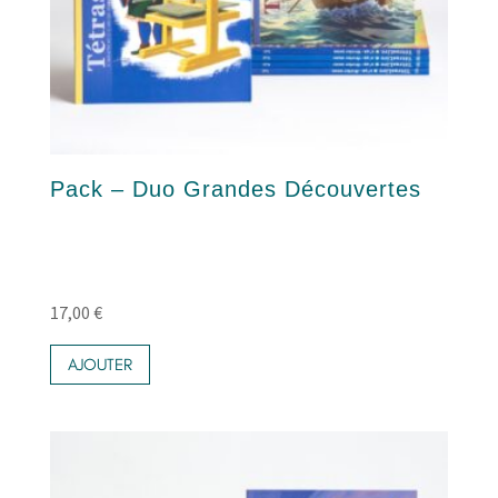
Pack – Duo Grandes Découvertes
17,00
€
AJOUTER