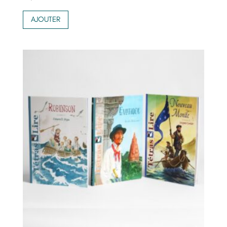
AJOUTER