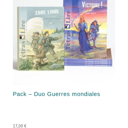
Pack – Duo Guerres mondiales
17,00
€