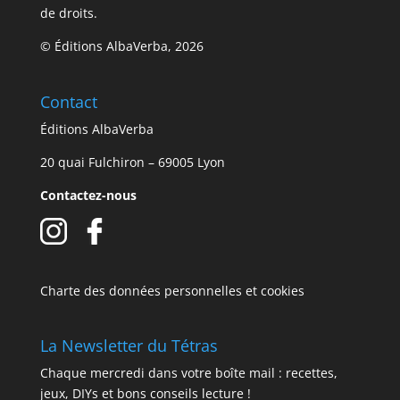
de droits.
© Éditions AlbaVerba, 2026
Contact
Éditions AlbaVerba
20 quai Fulchiron – 69005 Lyon
Contactez-nous
Charte des données personnelles et cookies
La Newsletter du Tétras
Chaque mercredi dans votre boîte mail : recettes,
jeux, DIYs et bons conseils lecture !