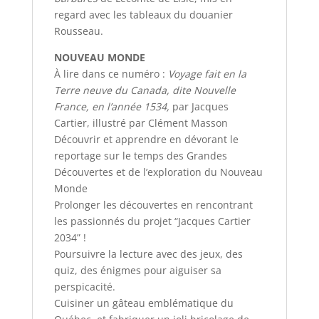
regard avec les tableaux du douanier
Rousseau.
NOUVEAU MONDE
À lire dans ce numéro :
Voyage fait en la
Terre neuve du Canada, dite Nouvelle
France, en l’année 1534,
par Jacques
Cartier, illustré par Clément Masson
Découvrir et apprendre en dévorant le
reportage sur le temps des Grandes
Découvertes et de l’exploration du Nouveau
Monde
Prolonger les découvertes en rencontrant
les passionnés du projet “Jacques Cartier
2034” !
Poursuivre la lecture avec des jeux, des
quiz, des énigmes pour aiguiser sa
perspicacité.
Cuisiner un gâteau emblématique du