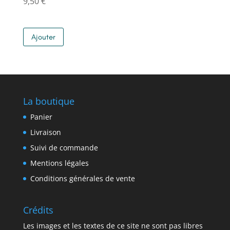
9,50
€
Ajouter
La boutique
Panier
Livraison
Suivi de commande
Mentions légales
Conditions générales de vente
Crédits
Les images et les textes de ce site ne sont pas libres