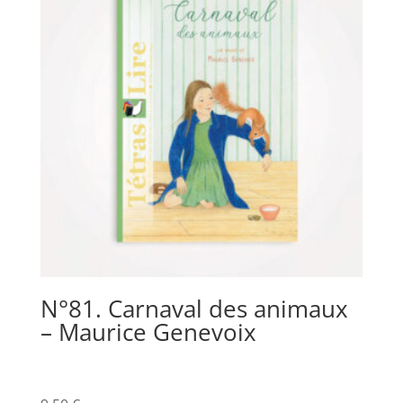
N°81. Carnaval des animaux
– Maurice Genevoix