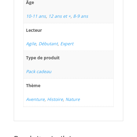
Âge
10-11 ans
,
12 ans et +
,
8-9 ans
Lecteur
Agile
,
Débutant
,
Expert
Type de produit
Pack cadeau
Thème
Aventure
,
Histoire
,
Nature