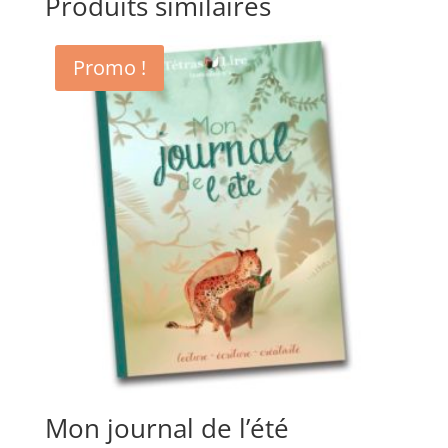
Produits similaires
Promo !
Mon journal de l’été