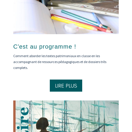
C’est au programme !
Comment aborder les textes patrimoniaux en classe en les
accompagnant de ressources pédagogiques et de dossiers très
complets.
LIRE PLUS