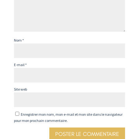
Nom
*
E-mail
*
Site web
Enregistrer mon nom, mon e-mail et mon site dans le navigateur
pour mon prochain commentaire.