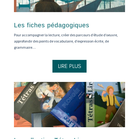
Les fiches pédagogiques
Pour accompagner la lecture, créer des parcours d’étude d’oeuvre,
approfondir des points de vocabulaire, d’expression écrite, de
grammaire…
LIRE PLUS