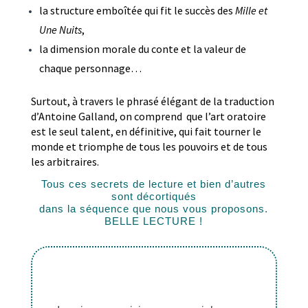
la structure emboîtée qui fit le succès des
Mille et
Une Nuits
,
la dimension morale du conte et la valeur de
chaque personnage…
Surtout, à travers le phrasé élégant de la traduction
d’Antoine Galland, on comprend que l’art oratoire
est le seul talent, en définitive, qui fait tourner le
monde et triomphe de tous les pouvoirs et de tous
les arbitraires.
Tous ces secrets de lecture et bien d’autres
sont décortiqués
dans la séquence que nous vous proposons.
BELLE LECTURE !