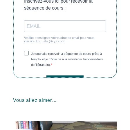
Vous allez aimer…