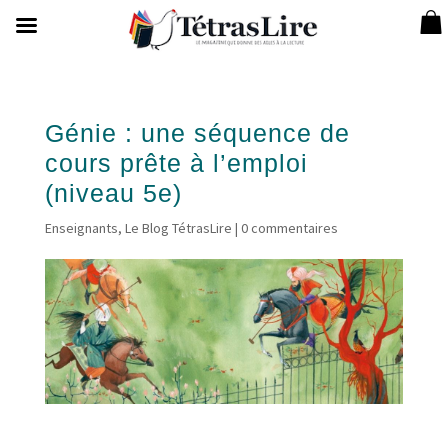
Génie : une séquence de
cours prête à l’emploi
(niveau 5e)
Enseignants
,
Le Blog TétrasLire
|
0 commentaires