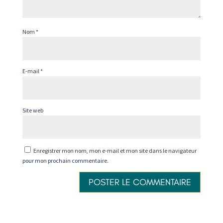
Nom
*
E-mail
*
Site web
Enregistrer mon nom, mon e-mail et mon site dans le navigateur
pour mon prochain commentaire.