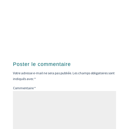
Poster le commentaire
Votre adresse e-mail ne sera pas publiée.
Les champs obligatoires sont
indiqués avec
*
Commentaire
*