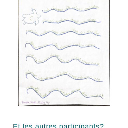
Et les autres participants?