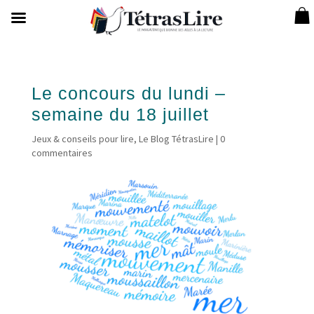
Le concours du lundi –
semaine du 18 juillet
Jeux & conseils pour lire
,
Le Blog TétrasLire
|
0
commentaires