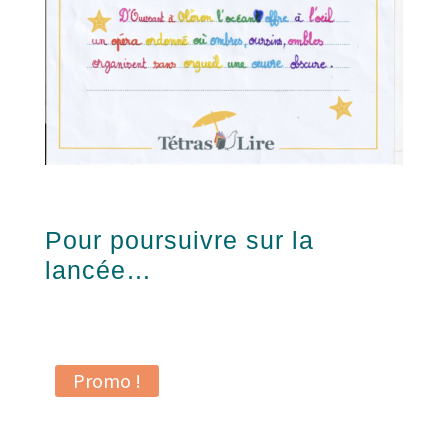
Pour poursuivre sur la
lancée…
Promo !