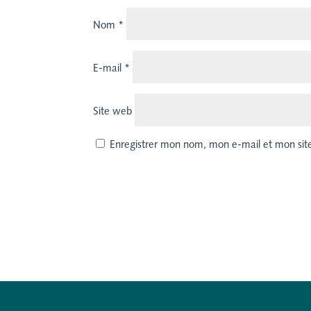
Nom
*
E-mail
*
Site web
Enregistrer mon nom, mon e-mail et mon sit