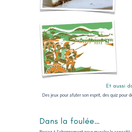
Et aussi 
Des jeux pour afuter son esprit, des quiz pour dev
Dans la foulée…