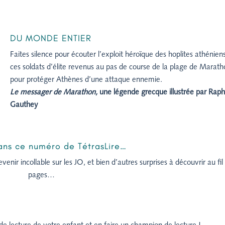
DU MONDE ENTIER
Faites silence pour écouter l’exploit héroïque des hoplites athénien
ces soldats d’élite revenus au pas de course de la plage de Marat
pour protéger Athènes d’une attaque ennemie.
Le messager de Marathon,
une légende grecque illustrée par Raph
Gauthey
dans ce numéro de TétrasLire…
enir incollable sur les JO, et bien d’autres surprises à découvrir au fil
pages…