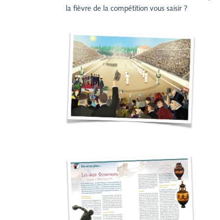
la fièvre de la compétition vous saisir ?