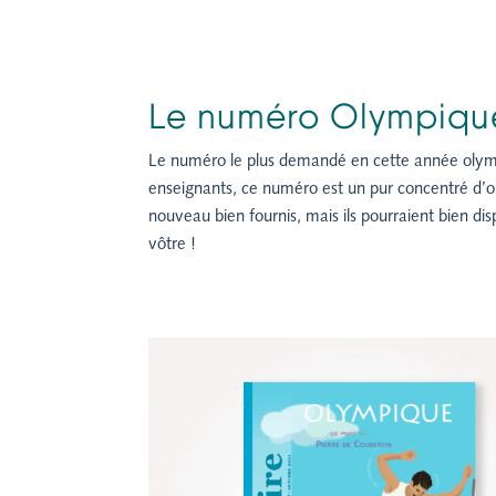
Le numéro Olympique
Le numéro le plus demandé en cette année olympiq
enseignants, ce numéro est un pur concentré d’o
nouveau bien fournis, mais ils pourraient bien d
vôtre !