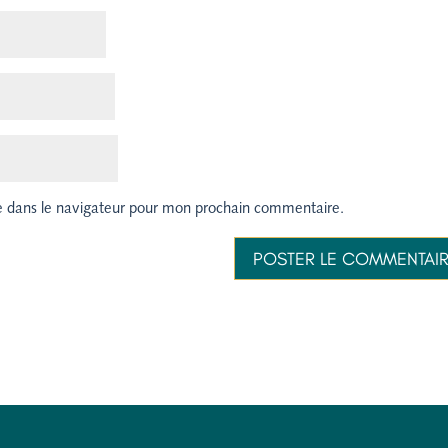
e dans le navigateur pour mon prochain commentaire.