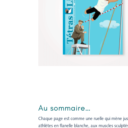
Au sommaire…
Chaque page est comme une ruelle qui mène jusqu’
athlètes en flanelle blanche, aux muscles sculpt