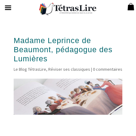
Madame Leprince de
Beaumont, pédagogue des
Lumières
Le Blog TétrasLire
,
Réviser ses classiques
|
0 commentaires