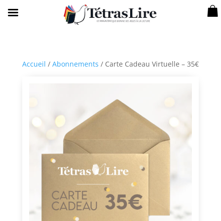
Accueil
/
Abonnements
/ Carte Cadeau Virtuelle – 35€