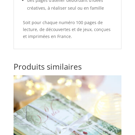
des pages d’atelier débordant d’idées
créatives, à réaliser seul ou en famille
Soit pour chaque numéro 100 pages de
lecture, de découvertes et de jeux, conçues
et imprimées en France.
Produits similaires