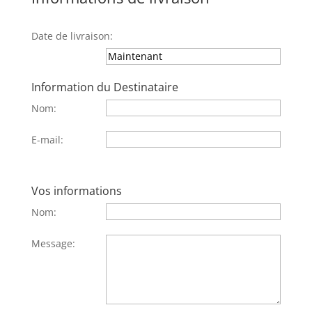
Date de livraison:
Information du Destinataire
Nom:
E-mail:
Vos informations
Nom:
Message: