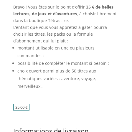
Bravo ! Vous êtes sur le point d’offrir
35 € de belles
lectures, de jeux et d’aventures
, à choisir librement
dans la boutique TétrasLire.
L’enfant que vous vous apprêtez à gâter pourra
choisir les titres, les packs ou la formule
d’abonnement qui lui plait :
montant utilisable en une ou plusieurs
commandes ;
possibilité de compléter le montant si besoin ;
choix ouvert parmi plus de 50 titres aux
thématiques variées : aventure, voyage,
merveilleux…
35,00
€
Informations de livraison