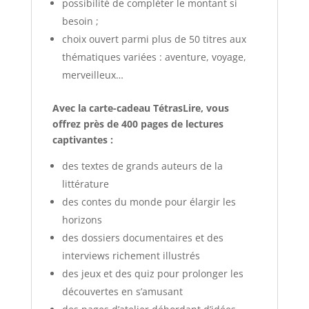
possibilité de compléter le montant si
besoin ;
choix ouvert parmi plus de 50 titres aux
thématiques variées : aventure, voyage,
merveilleux…
Avec la carte-cadeau TétrasLire, vous
offrez près de 400 pages de lectures
captivantes :
des textes de grands auteurs de la
littérature
des contes du monde pour élargir les
horizons
des dossiers documentaires et des
interviews richement illustrés
des jeux et des quiz pour prolonger les
découvertes en s’amusant