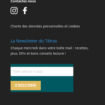
Contactez-nous
Charte des données personnelles et cookies
La Newsletter du Tétras
Chaque mercredi dans votre boîte mail : recettes,
jeux, DIYs et bons conseils lecture !
S'INSCRIRE