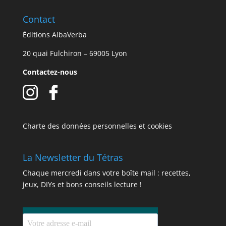
Contact
Éditions AlbaVerba
20 quai Fulchiron – 69005 Lyon
Contactez-nous
Charte des données personnelles et cookies
La Newsletter du Tétras
Chaque mercredi dans votre boîte mail : recettes,
jeux, DIYs et bons conseils lecture !