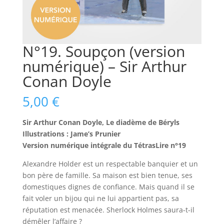
N°19. Soupçon (version
numérique) – Sir Arthur
Conan Doyle
5,00
€
Sir Arthur Conan Doyle, Le diadème de Béryls
Illustrations : Jame’s Prunier
Version numérique intégrale du TétrasLire n°19
Alexandre Holder est un respectable banquier et un
bon père de famille. Sa maison est bien tenue, ses
domestiques dignes de confiance. Mais quand il se
fait voler un bijou qui ne lui appartient pas, sa
réputation est menacée. Sherlock Holmes saura-t-il
démêler l’affaire ?