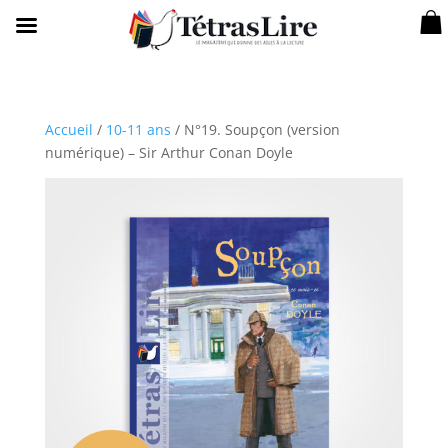
Accueil
/
10-11 ans
/ N°19. Soupçon (version
numérique) – Sir Arthur Conan Doyle