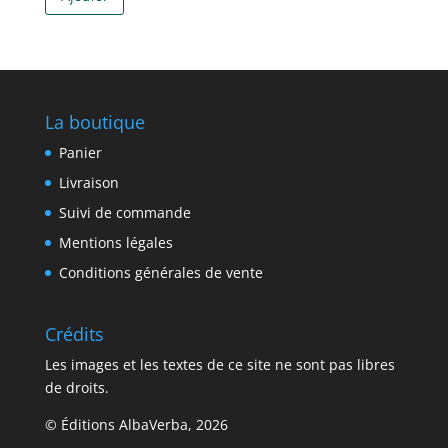
La boutique
Panier
Livraison
Suivi de commande
Mentions légales
Conditions générales de vente
Crédits
Les images et les textes de ce site ne sont pas libres
de droits.
© Éditions AlbaVerba, 2026