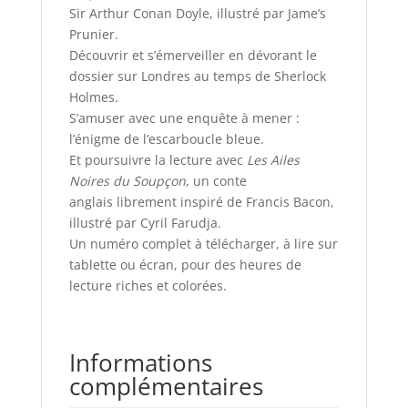
Sir Arthur Conan Doyle, illustré par Jame’s
Prunier.
Découvrir et s’émerveiller en dévorant le
dossier sur Londres au temps de Sherlock
Holmes.
S’amuser avec une enquête à mener :
l’énigme de l’escarboucle bleue.
Et poursuivre la lecture avec
Les Ailes
Noires du Soupçon
, un conte
anglais librement inspiré de Francis Bacon,
illustré par Cyril Farudja.
Un numéro complet à télécharger, à lire sur
tablette ou écran, pour des heures de
lecture riches et colorées.
Informations
complémentaires