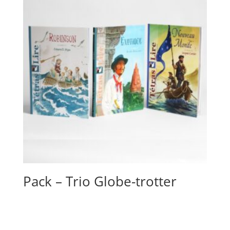
Pack – Trio Globe-trotter