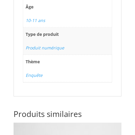
Âge
10-11 ans
Type de produit
Produit numérique
Thème
Enquête
Produits similaires