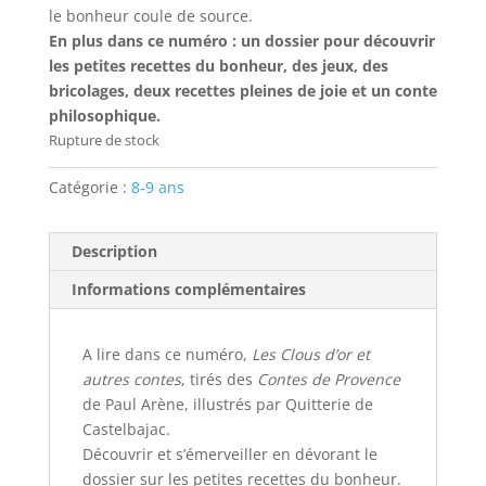
le bonheur coule de source.
En plus dans ce numéro : un dossier pour découvrir
les petites recettes du bonheur, des jeux, des
bricolages, deux recettes pleines de joie et un conte
philosophique.
Rupture de stock
Catégorie :
8-9 ans
Description
Informations complémentaires
A lire dans ce numéro,
Les Clous d’or et
autres contes
, tirés des
Contes de Provence
de Paul Arène, illustrés par Quitterie de
Castelbajac.
Découvrir et s’émerveiller en dévorant le
dossier sur les petites recettes du bonheur.