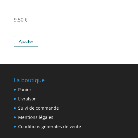
9,50
€
Ajouter
La boutique
Panier
Livraison
Suivi de commande
Mentions légales
Conditions générales de vente