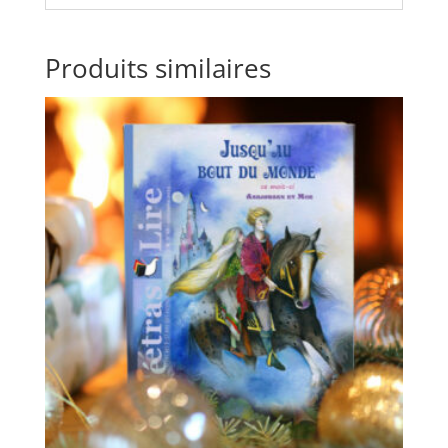
Produits similaires