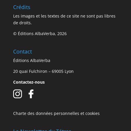
Crédits
Les images et les textes de ce site ne sont pas libres
de droits.
© Éditions AlbaVerba, 2026
Contact
Éditions AlbaVerba
20 quai Fulchiron – 69005 Lyon
Contactez-nous
Charte des données personnelles et cookies