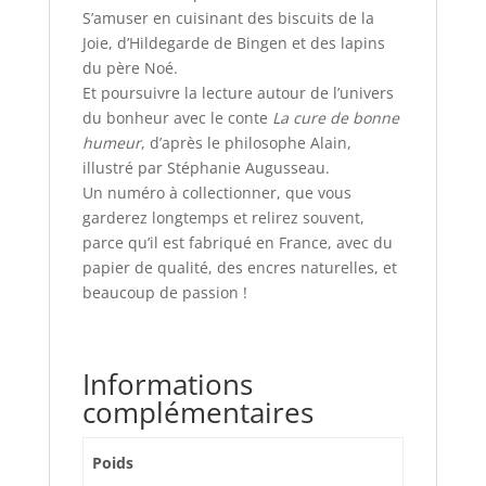
S’amuser en cuisinant des biscuits de la
Joie, d’Hildegarde de Bingen et des lapins
du père Noé.
Et poursuivre la lecture autour de l’univers
du bonheur avec le conte
La cure de bonne
humeur
, d’après le philosophe Alain,
illustré par Stéphanie Augusseau.
Un numéro à collectionner, que vous
garderez longtemps et relirez souvent,
parce qu’il est fabriqué en France, avec du
papier de qualité, des encres naturelles, et
beaucoup de passion !
Informations
complémentaires
Poids