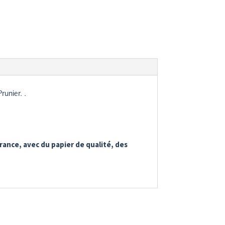
runier. .
rance, avec du papier de qualité, des