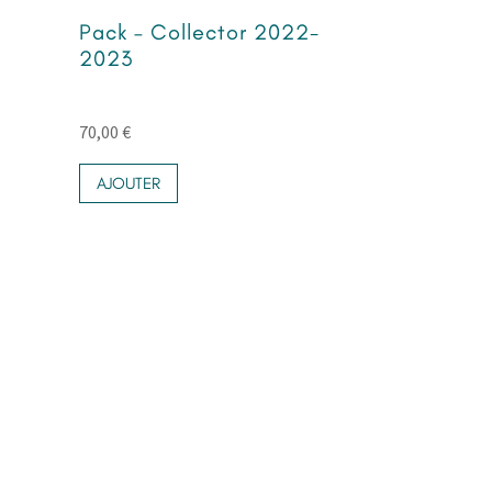
Pack – Collector 2022-
2023
70,00
€
AJOUTER