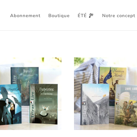
Abonnement
Boutique
ÉTÉ
Notre concept