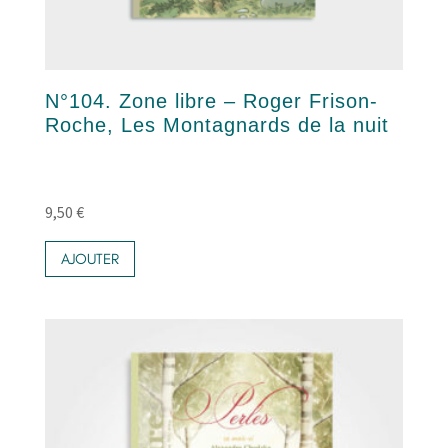
N°104. Zone libre – Roger Frison-
Roche, Les Montagnards de la nuit
9,50
€
AJOUTER