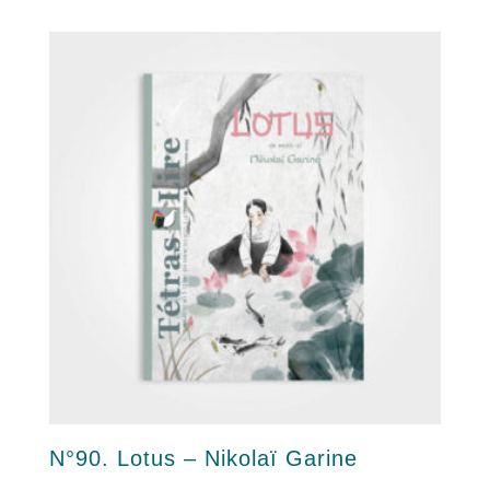
N°90. Lotus – Nikolaï Garine