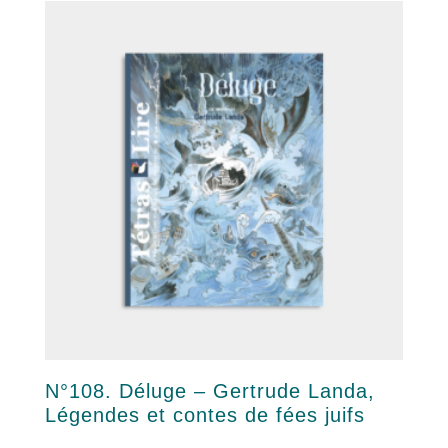
N°108. Déluge – Gertrude Landa,
Légendes et contes de fées juifs