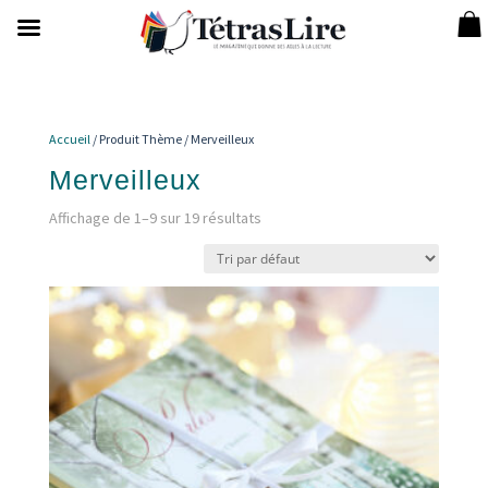
Accueil
/ Produit Thème / Merveilleux
Merveilleux
Affichage de 1–9 sur 19 résultats