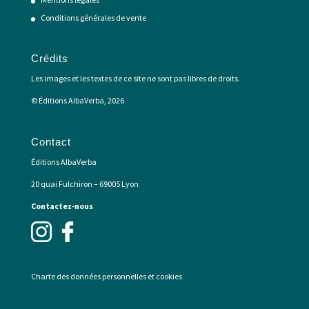
Conditions générales de vente
Crédits
Les images et les textes de ce site ne sont pas libres de droits.
© Éditions AlbaVerba, 2026
Contact
Éditions AlbaVerba
20 quai Fulchiron – 69005 Lyon
Contactez-nous
Charte des données personnelles et cookies