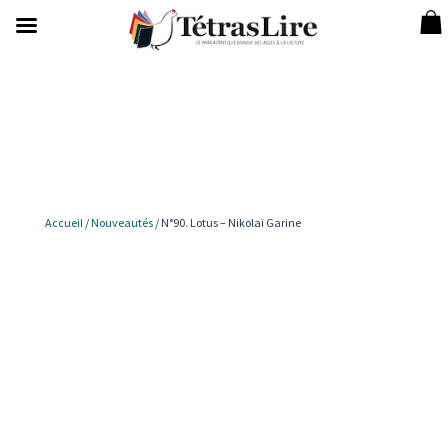
Accueil
/
Nouveautés
/ N°90. Lotus – Nikolaï Garine