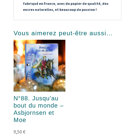
fabriqué en France, avec du papier de qualité, des
encres naturelles, et beaucoup de passion !
Vous aimerez peut-être aussi…
N°88. Jusqu’au
bout du monde –
Asbjornsen et
Moe
9,50
€