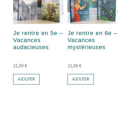
Je rentre en 5e –
Je rentre en 6e –
Vacances
Vacances
audacieuses
mystérieuses
21,00
€
21,00
€
AJOUTER
AJOUTER