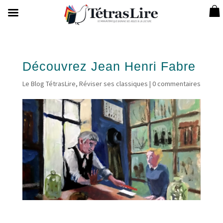
Découvrez Jean Henri Fabre
Le Blog TétrasLire
,
Réviser ses classiques
|
0 commentaires