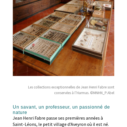
Les collections exceptionnelles de Jean Henri Fabre sont
conservées à l’Harmas. ©MNHN_P.Abel
Un savant, un professeur, un passionné de
nature
Jean Henri Fabre passe ses premières années à
Saint-Léons, le petit village d’Aveyron où il est né.