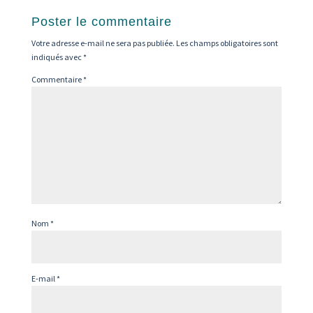
Poster le commentaire
Votre adresse e-mail ne sera pas publiée.
Les champs obligatoires sont
indiqués avec
*
Commentaire
*
Nom
*
E-mail
*