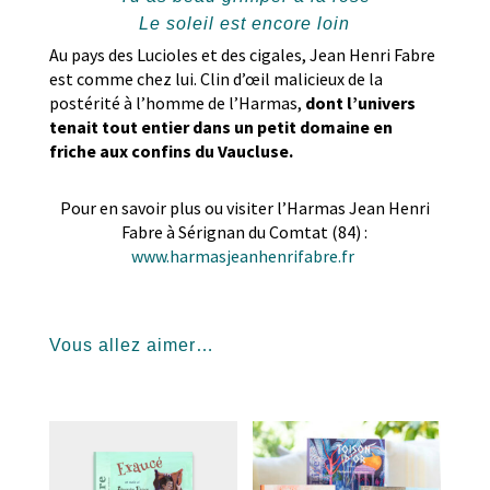
Le soleil est encore loin
Au pays des Lucioles et des cigales, Jean Henri Fabre
est comme chez lui. Clin d’œil malicieux de la
postérité à l’homme de l’Harmas,
dont l’univers
tenait tout entier dans un petit domaine en
friche aux confins du Vaucluse.
Pour en savoir plus ou visiter l’Harmas Jean Henri
Fabre à Sérignan du Comtat (84) :
www.harmasjeanhenrifabre.fr
Vous allez aimer…