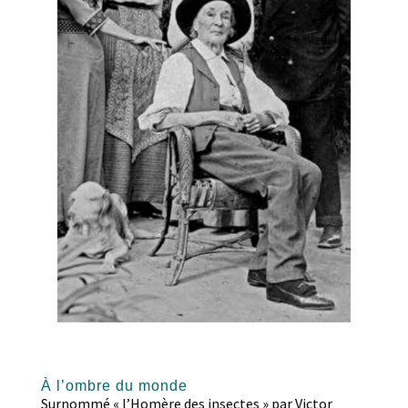
À l’ombre du monde
Sur
nommé « l’Homère des insectes » par Victor