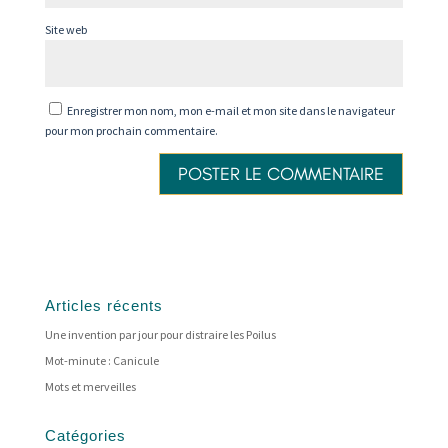
Site web
Enregistrer mon nom, mon e-mail et mon site dans le navigateur
pour mon prochain commentaire.
Articles récents
Une invention par jour pour distraire les Poilus
Mot-minute : Canicule
Mots et merveilles
Catégories