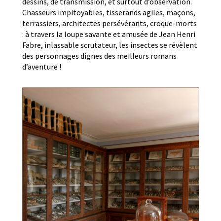
dessins, de transmission, et surtout d’observation.
Chasseurs impitoyables, tisserands agiles, maçons,
terrassiers, architectes persévérants, croque-morts
: à travers la loupe savante et amusée de Jean Henri
Fabre, inlassable scrutateur, les insectes se révèlent
des personnages dignes des meilleurs romans
d’aventure !