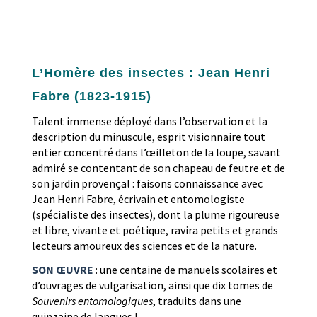
L’Homère des insectes : Jean Henri
Fabre (1823-1915)
Talent immense déployé dans l’observation et la
description du minuscule, esprit visionnaire tout
entier concentré dans l’œilleton de la loupe, savant
admiré se contentant de son chapeau de feutre et de
son jardin provençal : faisons connaissance avec
Jean Henri Fabre, écrivain et entomologiste
(spécialiste des insectes), dont la plume rigoureuse
et libre, vivante et poétique, ravira petits et grands
lecteurs amoureux des sciences et de la nature.
SON ŒUVRE
: une centaine de manuels scolaires et
d’ouvrages de vulgarisation, ainsi que dix tomes de
Souvenirs entomologiques
, traduits dans une
quinzaine de langues !