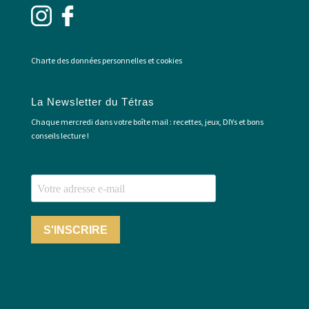
Charte des données personnelles et cookies
La Newsletter du Tétras
Chaque mercredi dans votre boîte mail : recettes, jeux, DIYs et bons
conseils lecture !
S'INSCRIRE