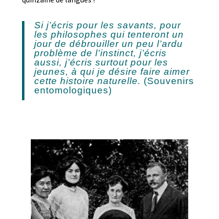
Si j’écris pour les savants, pour
les philosophes qui tenteront un
jour de débrouiller un peu l’ardu
problème de l’instinct, j’écris
aussi, j’écris surtout pour les
jeunes, à qui je désire faire aimer
cette histoire naturelle.
(Souvenirs
entomologiques)