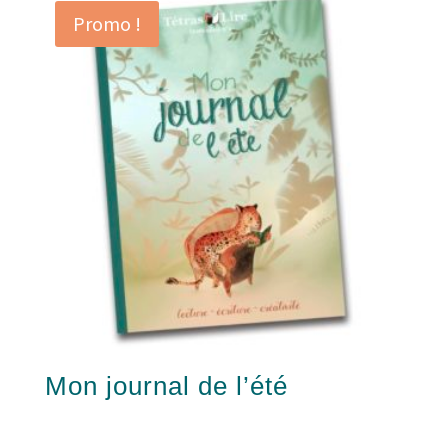
Promo !
Mon journal de l’été