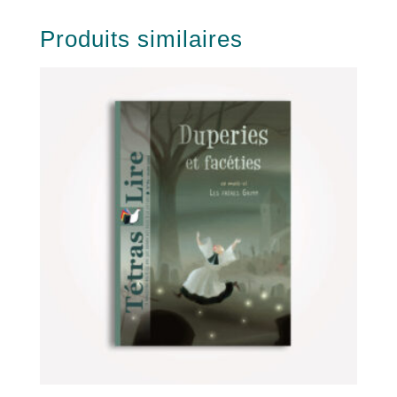
Produits similaires