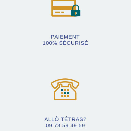
PAIEMENT
100% SÉCURISÉ
ALLÔ TÉTRAS?
09 73 59 49 59