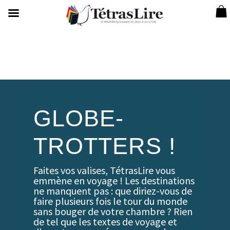
GLOBE-
TROTTERS !
Faites vos valises, TétrasLire vous
emmène en voyage ! Les destinations
ne manquent pas : que diriez-vous de
faire plusieurs fois le tour du monde
sans bouger de votre chambre ? Rien
de tel que les textes de voyage et