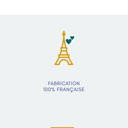
FABRICATION
100% FRANÇAISE