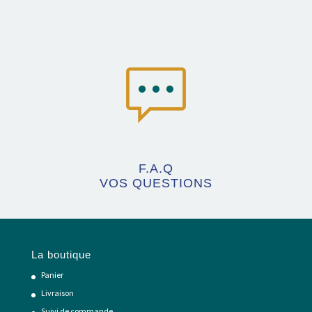
F.A.Q
VOS QUESTIONS
La boutique
Panier
Livraison
Suivi de commande