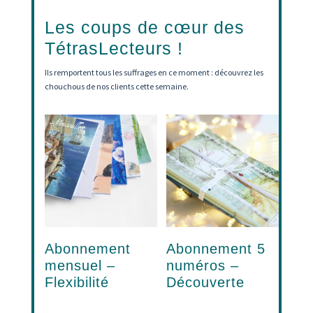
Les coups de cœur des
TétrasLecteurs !
Ils remportent tous les suffrages en ce moment : découvrez les
chouchous de nos clients cette semaine.
Abonnement
Abonnement 5
mensuel –
numéros –
Flexibilité
Découverte