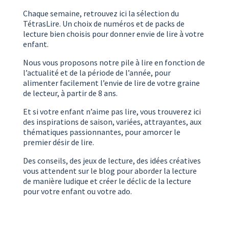
Chaque semaine, retrouvez ici la sélection du
TétrasLire. Un choix de numéros et de packs de
lecture bien choisis pour donner envie de lire à votre
enfant.
Nous vous proposons notre pile à lire en fonction de
l’actualité et de la période de l’année, pour
alimenter facilement l’envie de lire de votre graine
de lecteur, à partir de 8 ans.
Et si votre enfant n’aime pas lire, vous trouverez ici
des inspirations de saison, variées, attrayantes, aux
thématiques passionnantes, pour amorcer le
premier désir de lire.
Des conseils, des jeux de lecture, des idées créatives
vous attendent sur le blog pour aborder la lecture
de manière ludique et créer le déclic de la lecture
pour votre enfant ou votre ado.