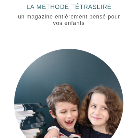
LA METHODE TÉTRASLIRE
un magazine entièrement pensé pour
vos enfants