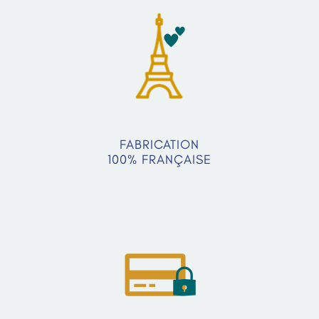
FABRICATION
100% FRANÇAISE