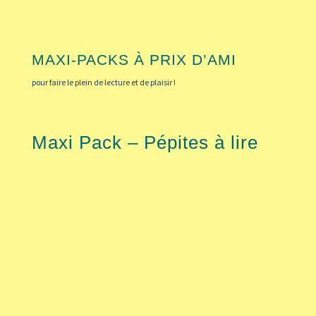
MAXI-PACKS À PRIX D’AMI
pour faire le plein de lecture et de plaisir !
Maxi Pack – Pépites à lire