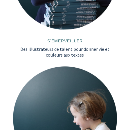
S’ÉMERVEILLER
Des illustrateurs de talent pour donner vie et
couleurs aux textes