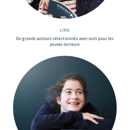
LIRE
De grands auteurs sélectionnés avec soin pour les
jeunes lecteurs