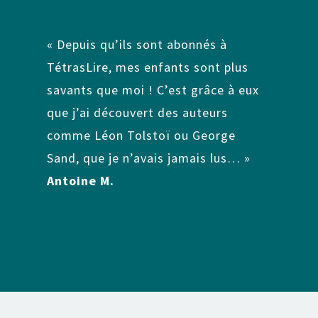
« Depuis qu’ils sont abonnés à
TétrasLire, mes enfants sont plus
savants que moi ! C’est grâce à eux
que j’ai découvert des auteurs
comme Léon Tolstoï ou George
Sand, que je n’avais jamais lus… »
Antoine M.