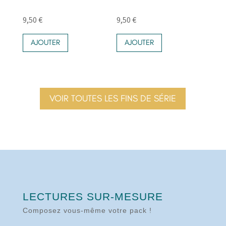
9,50
€
9,50
€
AJOUTER
AJOUTER
VOIR TOUTES LES FINS DE SÉRIE
LECTURES SUR-MESURE
Composez vous-même votre pack !