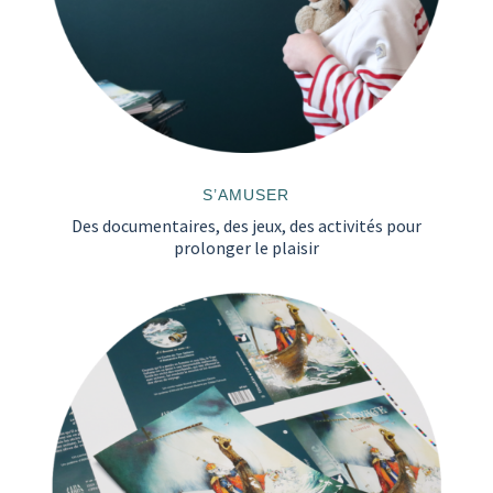
S’AMUSER
Des documentaires, des jeux, des activités pour
prolonger le plaisir