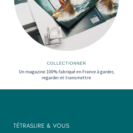
COLLECTIONNER
Un magazine 100% fabriqué en France à garder,
regarder et transmettre
TÉTRASLIRE & VOUS