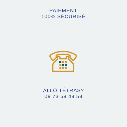
PAIEMENT
100% SÉCURISÉ
ALLÔ TÉTRAS?
09 73 59 49 59