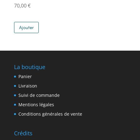
70,00
€
Ajouter
La boutique
Panier
Livraison
Suivi de commande
Mentions légales
Conditions générales de vente
Crédits