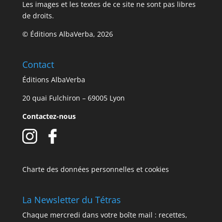
Les images et les textes de ce site ne sont pas libres
de droits.
© Éditions AlbaVerba, 2026
Contact
Éditions AlbaVerba
20 quai Fulchiron – 69005 Lyon
Contactez-nous
Charte des données personnelles et cookies
La Newsletter du Tétras
Chaque mercredi dans votre boîte mail : recettes,