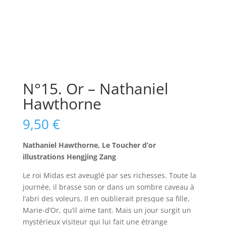
N°15. Or – Nathaniel
Hawthorne
9,50
€
Nathaniel Hawthorne, Le Toucher d’or
illustrations Hengjing Zang
Le roi Midas est aveuglé par ses richesses. Toute la
journée, il brasse son or dans un sombre caveau à
l’abri des voleurs. Il en oublierait presque sa fille,
Marie-d’Or, qu’il aime tant. Mais un jour surgit un
mystérieux visiteur qui lui fait une étrange