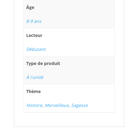
Âge
8-9 ans
Lecteur
Débutant
Type de produit
À l'unité
Thème
Histoire
,
Merveilleux
,
Sagesse