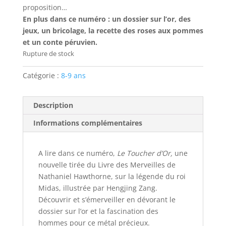
proposition…
En plus dans ce numéro : un dossier sur l’or, des
jeux, un bricolage, la recette des roses aux pommes
et un conte péruvien.
Rupture de stock
Catégorie :
8-9 ans
Description
Informations complémentaires
A lire dans ce numéro,
Le Toucher d’Or,
une
nouvelle tirée du Livre des Merveilles de
Nathaniel Hawthorne, sur la légende du roi
Midas, illustrée par Hengjing Zang.
Découvrir et s’émerveiller en dévorant le
dossier sur l’or et la fascination des
hommes pour ce métal précieux.