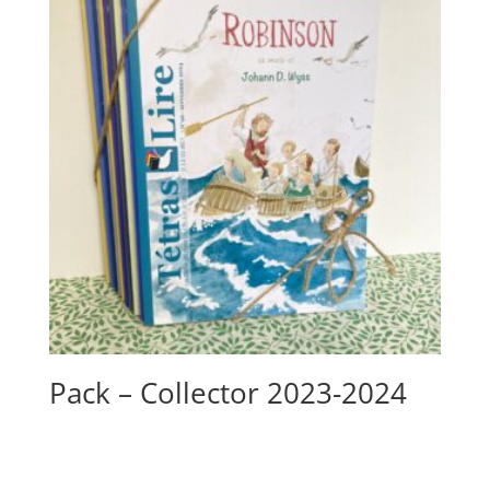
Pack – Collector 2023-2024