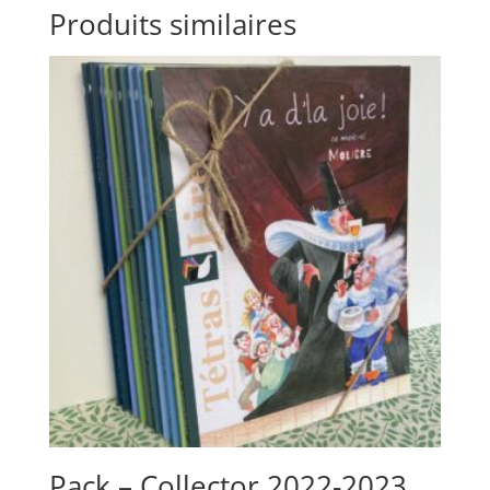
Produits similaires
Pack – Collector 2022-2023