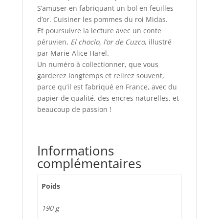
S’amuser en fabriquant un bol en feuilles
d’or. Cuisiner les pommes du roi Midas.
Et poursuivre la lecture avec un conte
péruvien,
El choclo, l’or de Cuzco
, illustré
par Marie-Alice Harel.
Un numéro à collectionner, que vous
garderez longtemps et relirez souvent,
parce qu’il est fabriqué en France, avec du
papier de qualité, des encres naturelles, et
beaucoup de passion !
Informations
complémentaires
Poids
190 g