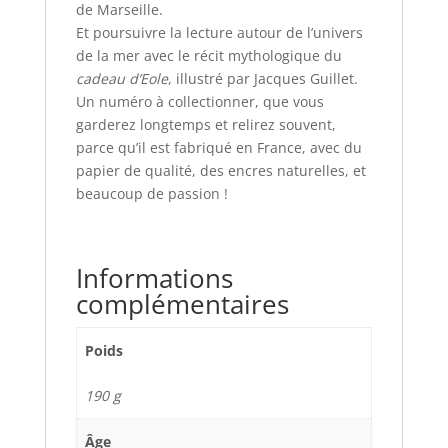
de Marseille.
Et poursuivre la lecture autour de l’univers
de la mer avec le récit mythologique du
cadeau d’Eole
, illustré par Jacques Guillet.
Un numéro à collectionner, que vous
garderez longtemps et relirez souvent,
parce qu’il est fabriqué en France, avec du
papier de qualité, des encres naturelles, et
beaucoup de passion !
Informations
complémentaires
Poids
190 g
Âge