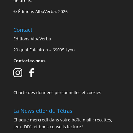
de droits.
© Éditions AlbaVerba, 2026
Contact
Éditions AlbaVerba
20 quai Fulchiron – 69005 Lyon
Contactez-nous
Charte des données personnelles et cookies
La Newsletter du Tétras
Chaque mercredi dans votre boîte mail : recettes,
jeux, DIYs et bons conseils lecture !