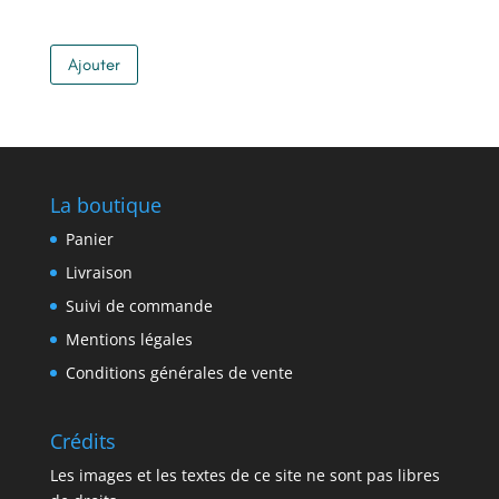
Ajouter
La boutique
Panier
Livraison
Suivi de commande
Mentions légales
Conditions générales de vente
Crédits
Les images et les textes de ce site ne sont pas libres