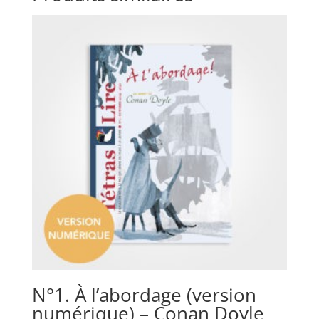
N°1. À l’abordage (version
numérique) – Conan Doyle