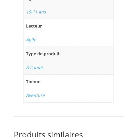
10-11 ans
Lecteur
Agile
Type de produit
À l'unité
Thème
Aventure
Produits similaires