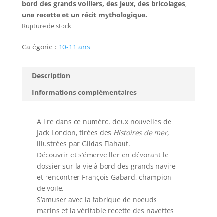
bord des grands voiliers, des jeux, des bricolages,
une recette et un récit mythologique.
Rupture de stock
Catégorie :
10-11 ans
Description
Informations complémentaires
A lire dans ce numéro, deux nouvelles de
Jack London, tirées des
Histoires de mer
,
illustrées par Gildas Flahaut.
Découvrir et s’émerveiller en dévorant le
dossier sur la vie à bord des grands navire
et rencontrer François Gabard, champion
de voile.
S’amuser avec la fabrique de noeuds
marins et la véritable recette des navettes