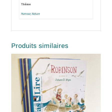
Thème
Humour
,
Nature
Produits similaires