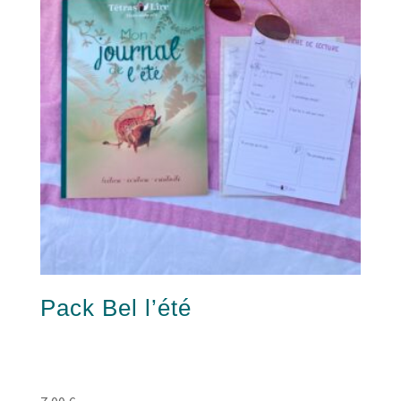
Pack Bel l’été