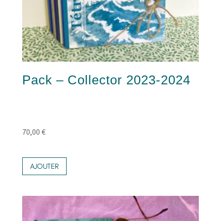
Pack – Collector 2023-2024
70,00
€
AJOUTER