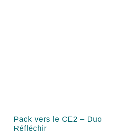
Pack vers le CE2 – Duo
Réfléchir