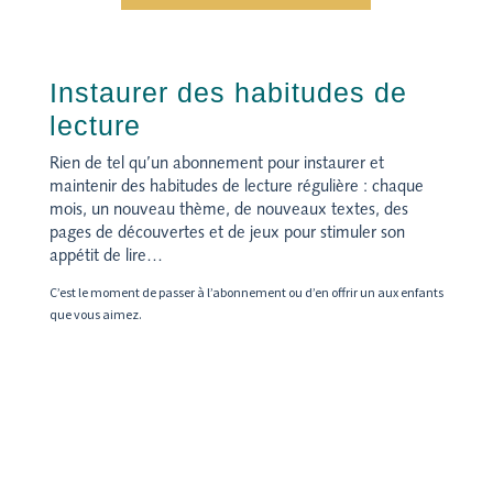
Instaurer des habitudes de
lecture
Rien de tel
qu’un abonnement
pour instaurer et
maintenir des habitudes de lecture régulière : chaque
mois, un nouveau thème, de nouveaux textes, des
pages de découvertes et de jeux pour stimuler son
appétit de lire…
C’est le moment de passer à l’abonnement ou d’en offrir un aux enfants
que vous aimez.