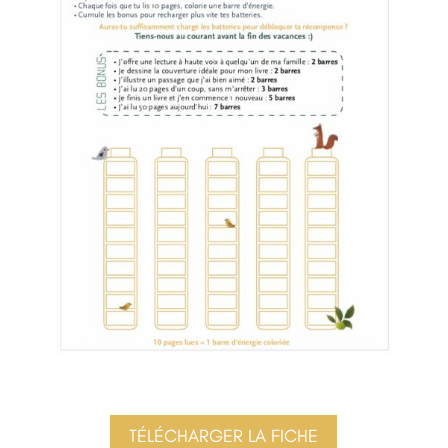
TÉLÉCHARGER LA FICHE