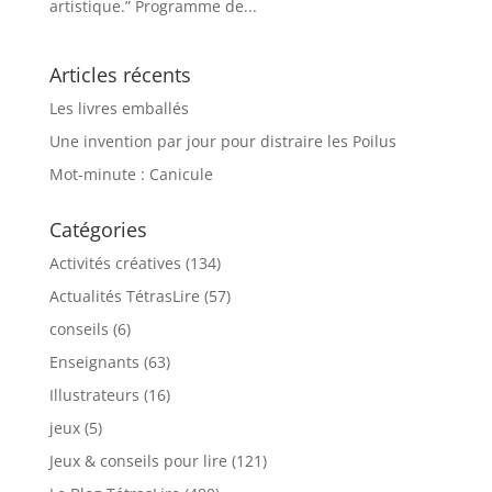
artistique.” Programme de...
Articles récents
Les livres emballés
Une invention par jour pour distraire les Poilus
Mot-minute : Canicule
Catégories
Activités créatives
(134)
Actualités TétrasLire
(57)
conseils
(6)
Enseignants
(63)
Illustrateurs
(16)
jeux
(5)
Jeux & conseils pour lire
(121)