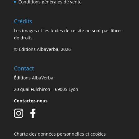
Conditions générales de vente
Crédits
Les images et les textes de ce site ne sont pas libres
de droits.
© Éditions AlbaVerba, 2026
Contact
Éditions AlbaVerba
20 quai Fulchiron – 69005 Lyon
Contactez-nous
Charte des données personnelles et cookies