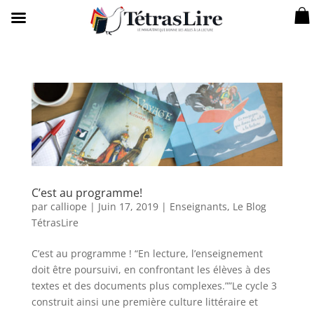
C’est au programme!
par
calliope
|
Juin 17, 2019
|
Enseignants
,
Le Blog
TétrasLire
C’est au programme ! “En lecture, l’enseignement
doit être poursuivi, en confrontant les élèves à des
textes et des documents plus complexes.””Le cycle 3
construit ainsi une première culture littéraire et