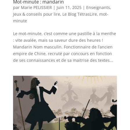
Mot-minute : mandarin
par
Marie PELISSIER
|
Juin 11, 2025
|
Enseignants
,
Jeux & conseils pour lire
,
Le Blog TétrasLire
,
mot-
minute
Le mot-minute, c’est comme une pastille à la menthe
: vite avalée, mais sa saveur dure des heures !
Mandarin Nom masculin. Fonctionnaire de l’ancien
empire de Chine, recruté par concours en fonction
de ses connaissances et de sa maitrise des textes...