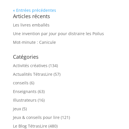
« Entrées précédentes
Articles récents
Les livres emballés
Une invention par jour pour distraire les Poilus
Mot-minute : Canicule
Catégories
Activités créatives
(134)
Actualités TétrasLire
(57)
conseils
(6)
Enseignants
(63)
Illustrateurs
(16)
jeux
(5)
Jeux & conseils pour lire
(121)
Le Blog TétrasLire
(480)