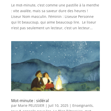
Le mot-minute, c’est comme une pastille à la menthe
: vite avalée, mais sa saveur dure des heures !
Liseur Nom masculin. Féminin : Liseuse Personne
qui lit beaucoup, qui aime beaucoup lire. Le liseur
n’est pas seulement un lecteur, c’est un lecteur...
Mot-minute : sidéral
par
Marie PELISSIER
|
Juil 10, 2025
|
Enseignants
,