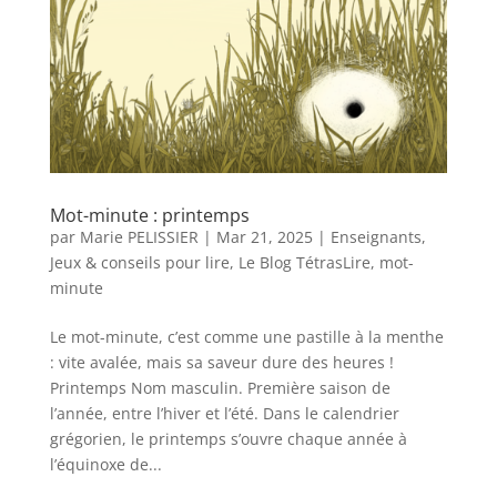
Mot-minute : printemps
par
Marie PELISSIER
|
Mar 21, 2025
|
Enseignants
,
Jeux & conseils pour lire
,
Le Blog TétrasLire
,
mot-
minute
Le mot-minute, c’est comme une pastille à la menthe
: vite avalée, mais sa saveur dure des heures !
Printemps Nom masculin. Première saison de
l’année, entre l’hiver et l’été. Dans le calendrier
grégorien, le printemps s’ouvre chaque année à
l’équinoxe de...