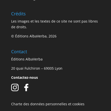
Crédits
Les images et les textes de ce site ne sont pas libres
de droits.
© Éditions AlbaVerba, 2026
Contact
Éditions AlbaVerba
20 quai Fulchiron – 69005 Lyon
Contactez-nous
Charte des données personnelles et cookies