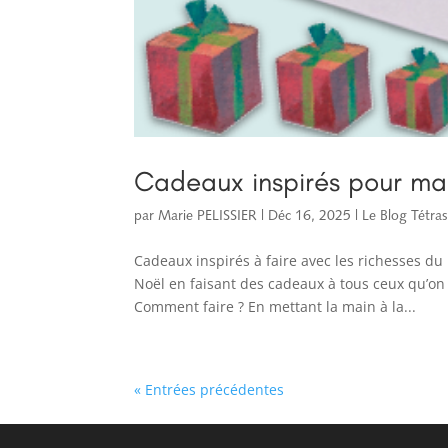
Cadeaux inspirés pour mai
par
Marie PELISSIER
|
Déc 16, 2025
|
Le Blog Tétras
Cadeaux inspirés à faire avec les richesses du
Noël en faisant des cadeaux à tous ceux qu’on 
Comment faire ? En mettant la main à la...
« Entrées précédentes