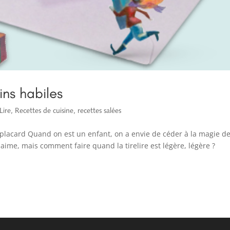
ns habiles
Lire
,
Recettes de cuisine
,
recettes salées
 placard Quand on est un enfant, on a envie de céder à la magie d
aime, mais comment faire quand la tirelire est légère, légère ?