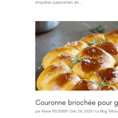
enquêtes palpitantes de...
Couronne briochée pour g
par
Marie PELISSIER
|
Déc 29, 2025
|
Le Blog Tétras