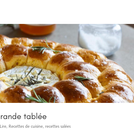
rande tablée
Lire
,
Recettes de cuisine
,
recettes salées