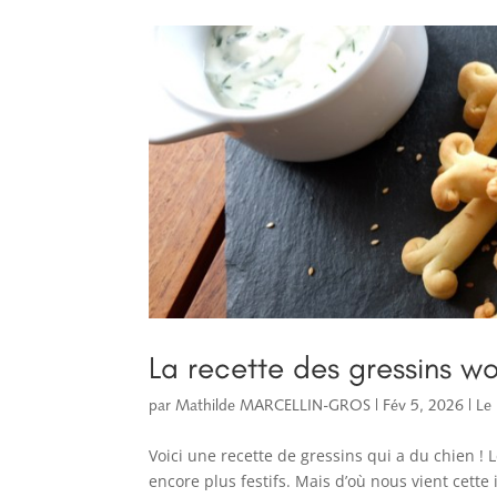
La recette des gressins w
par
Mathilde MARCELLIN-GROS
|
Fév 5, 2026
|
Le 
Voici une recette de gressins qui a du chien ! 
encore plus festifs. Mais d’où nous vient cette