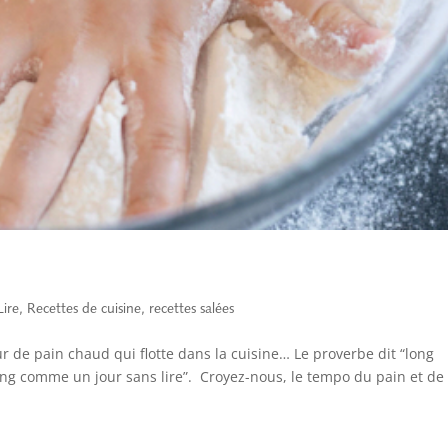
Lire
,
Recettes de cuisine
,
recettes salées
 de pain chaud qui flotte dans la cuisine… Le proverbe dit “long
ng comme un jour sans lire”. Croyez-nous, le tempo du pain et de 