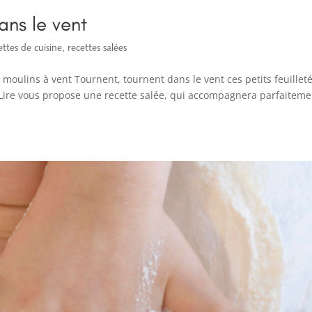
ans le vent
ttes de cuisine
,
recettes salées
s moulins à vent Tournent, tournent dans le vent ces petits feuillet
Lire vous propose une recette salée, qui accompagnera parfaiteme