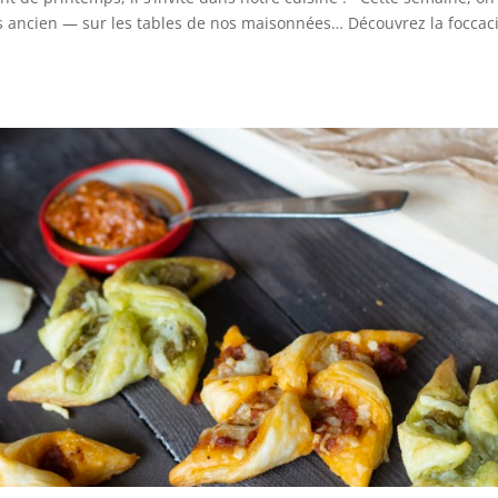
 ancien — sur les tables de nos maisonnées… Découvrez la foccaci