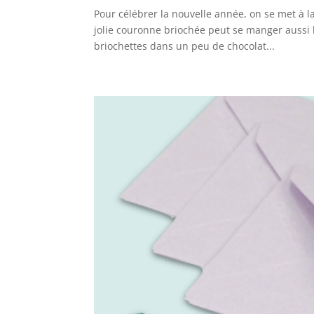
Pour célébrer la nouvelle année, on se met à la 
jolie couronne briochée peut se manger aussi 
briochettes dans un peu de chocolat...